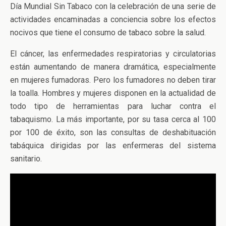
Día Mundial Sin Tabaco con la celebración de una serie de
actividades encaminadas a conciencia sobre los efectos
nocivos que tiene el consumo de tabaco sobre la salud.
El cáncer, las enfermedades respiratorias y circulatorias
están aumentando de manera dramática, especialmente
en mujeres fumadoras. Pero los fumadores no deben tirar
la toalla. Hombres y mujeres disponen en la actualidad de
todo tipo de herramientas para luchar contra el
tabaquismo. La más importante, por su tasa cerca al 100
por 100 de éxito, son las consultas de deshabituación
tabáquica dirigidas por las enfermeras del sistema
sanitario.