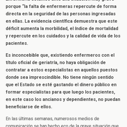
porque “la falta de enfermeras repercute de forma
directa en la seguridad de las personas ingresadas
en ellas. La evidencia científica demuestra que este
déficit aumenta la morbilidad, el índice de mortalidad
y repercute en los cuidados y la calidad de vida de los
pacientes.
Es inconcebible que, existiendo enfermeros con el
título oficial de geriatría, no haya obligación de
contratar a estos especialistas en aquellos puestos
donde sea imprescindible. No tiene ningún sentido
que el Estado se esté gastando el dinero público en
formar especialistas para que luego los pacientes,
en este caso los ancianos y dependientes, no puedan
beneficiarse de ellos.
En las últimas semanas, numerosos medios de
comunicación se han hecho eco de la grave situación que