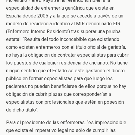
Florentino Pérez Raya se ha referido también a la
especialidad de enfermería geriátrica que existe en
España desde 2005 y a la que se accede a través de un
modelo de residencia idéntico al MIR denominado EIR
(Enfermero Interno Residente) tras superar una prueba
estatal. “Resulta del todo inconcebible que existiendo
como existen enfermeros con el título oficial de geriatría,
no haya la obligación de contratar especialistas para cubrir
los puestos de cualquier residencia de ancianos. No tiene
ningún sentido que el Estado se esté gastando el dinero
público en formar especialistas para que luego los
pacientes no puedan beneficiarse de ellos porque no hay
obligación de cubrir plazas que corresponderían a
especialistas con profesionales que estén en posesión
de dicho título”.
Para el presidente de las enfermeras, “es imprescindible
que exista el imperativo legal no sólo de cumplir las