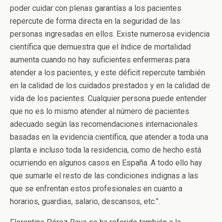
poder cuidar con plenas garantías a los pacientes
repercute de forma directa en la seguridad de las
personas ingresadas en ellos. Existe numerosa evidencia
científica que demuestra que el índice de mortalidad
aumenta cuando no hay suficientes enfermeras para
atender a los pacientes, y este déficit repercute también
en la calidad de los cuidados prestados y en la calidad de
vida de los pacientes. Cualquier persona puede entender
que no es lo mismo atender al número de pacientes
adecuado según las recomendaciones internacionales
basadas en la evidencia científica, que atender a toda una
planta e incluso toda la residencia, como de hecho está
ocurriendo en algunos casos en España. A todo ello hay
que sumarle el resto de las condiciones indignas a las
que se enfrentan estos profesionales en cuanto a
horarios, guardias, salario, descansos, etc.”.