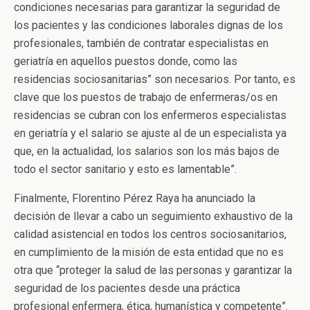
condiciones necesarias para garantizar la seguridad de
los pacientes y las condiciones laborales dignas de los
profesionales, también de contratar especialistas en
geriatría en aquellos puestos donde, como las
residencias sociosanitarias” son necesarios. Por tanto, es
clave que los puestos de trabajo de enfermeras/os en
residencias se cubran con los enfermeros especialistas
en geriatría y el salario se ajuste al de un especialista ya
que, en la actualidad, los salarios son los más bajos de
todo el sector sanitario y esto es lamentable”.
Finalmente, Florentino Pérez Raya ha anunciado la
decisión de llevar a cabo un seguimiento exhaustivo de la
calidad asistencial en todos los centros sociosanitarios,
en cumplimiento de la misión de esta entidad que no es
otra que “proteger la salud de las personas y garantizar la
seguridad de los pacientes desde una práctica
profesional enfermera, ética, humanística y competente”.