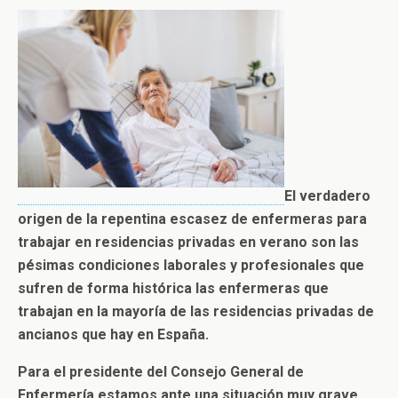
El verdadero
origen de la repentina escasez de enfermeras para
trabajar en residencias privadas en verano son las
pésimas condiciones laborales y profesionales
que
sufren de forma histórica las enfermeras que
trabajan en la mayoría de las residencias privadas de
ancianos que hay en España.
Para el presidente del Consejo General de
Enfermería estamos ante una situación muy grave