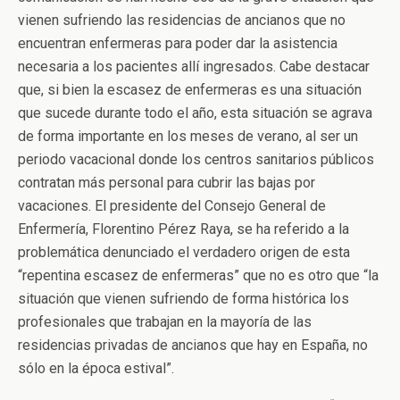
vienen sufriendo las residencias de ancianos que no
encuentran enfermeras para poder dar la asistencia
necesaria a los pacientes allí ingresados. Cabe destacar
que, si bien la escasez de enfermeras es una situación
que sucede durante todo el año, esta situación se agrava
de forma importante en los meses de verano, al ser un
periodo vacacional donde los centros sanitarios públicos
contratan más personal para cubrir las bajas por
vacaciones. El presidente del Consejo General de
Enfermería, Florentino Pérez Raya, se ha referido a la
problemática denunciado el verdadero origen de esta
“repentina escasez de enfermeras” que no es otro que “la
situación que vienen sufriendo de forma histórica los
profesionales que trabajan en la mayoría de las
residencias privadas de ancianos que hay en España, no
sólo en la época estival”.