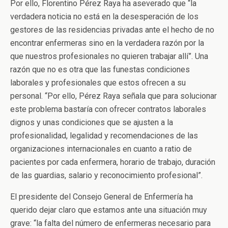
Por ello, Florentino Pérez Raya ha aseverado que “la
verdadera noticia no está en la desesperación de los
gestores de las residencias privadas ante el hecho de no
encontrar enfermeras sino en la verdadera razón por la
que nuestros profesionales no quieren trabajar allí”. Una
razón que no es otra que las funestas condiciones
laborales y profesionales que estos ofrecen a su
personal. “Por ello, Pérez Raya señala que para solucionar
este problema bastaría con ofrecer contratos laborales
dignos y unas condiciones que se ajusten a la
profesionalidad, legalidad y recomendaciones de las
organizaciones internacionales en cuanto a ratio de
pacientes por cada enfermera, horario de trabajo, duración
de las guardias, salario y reconocimiento profesional”.
El presidente del Consejo General de Enfermería ha
querido dejar claro que estamos ante una situación muy
grave: “la falta del número de enfermeras necesario para