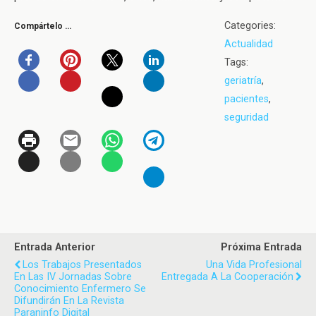
Categories:
Compártelo …
Actualidad
Tags:
geriatría
,
pacientes
,
seguridad
Entrada Anterior
Próxima Entrada
Los Trabajos Presentados
Una Vida Profesional
En Las IV Jornadas Sobre
Entregada A La Cooperación
Conocimiento Enfermero Se
Difundirán En La Revista
Paraninfo Digital