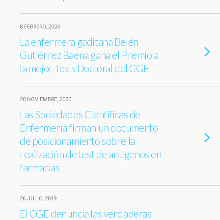
8 FEBRERO, 2024
La enfermera gaditana Belén
Gutiérrez Baena gana el Premio a
la mejor Tesis Doctoral del CGE
20 NOVIEMBRE, 2020
Las Sociedades Científicas de
Enfermería firman un documento
de posicionamiento sobre la
realización de test de antígenos en
farmacias
26 JULIO, 2019
El CGE denuncia las verdaderas