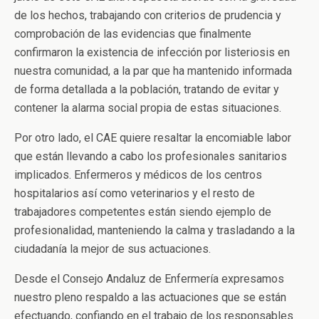
de los hechos, trabajando con criterios de prudencia y
comprobación de las evidencias que finalmente
confirmaron la existencia de infección por listeriosis en
nuestra comunidad, a la par que ha mantenido informada
de forma detallada a la población, tratando de evitar y
contener la alarma social propia de estas situaciones.
Por otro lado, el CAE quiere resaltar la encomiable labor
que están llevando a cabo los profesionales sanitarios
implicados. Enfermeros y médicos de los centros
hospitalarios así como veterinarios y el resto de
trabajadores competentes están siendo ejemplo de
profesionalidad, manteniendo la calma y trasladando a la
ciudadanía la mejor de sus actuaciones.
Desde el Consejo Andaluz de Enfermería expresamos
nuestro pleno respaldo a las actuaciones que se están
efectuando, confiando en el trabajo de los responsables