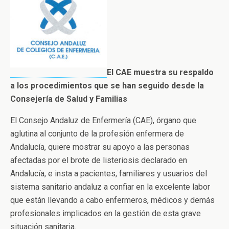
El CAE muestra su respaldo
a los procedimientos que se han seguido desde la
Consejería de Salud y Familias
El Consejo Andaluz de Enfermería (CAE), órgano que
aglutina al conjunto de la profesión enfermera de
Andalucía, quiere mostrar su apoyo a las personas
afectadas por el brote de listeriosis declarado en
Andalucía, e insta a pacientes, familiares y usuarios del
sistema sanitario andaluz a confiar en la excelente labor
que están llevando a cabo enfermeros, médicos y demás
profesionales implicados en la gestión de esta grave
situación sanitaria.