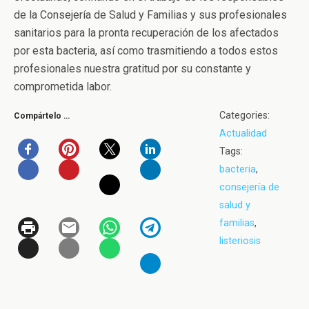
de la Consejería de Salud y Familias y sus profesionales
sanitarios para la pronta recuperación de los afectados
por esta bacteria, así como trasmitiendo a todos estos
profesionales nuestra gratitud por su constante y
comprometida labor.
Categories:
Compártelo …
Actualidad
Tags:
bacteria
,
consejería de
salud y
familias
,
listeriosis