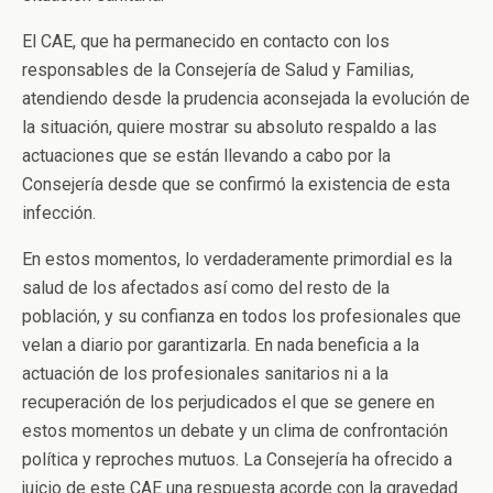
El CAE, que ha permanecido en contacto con los
responsables de la Consejería de Salud y Familias,
atendiendo desde la prudencia aconsejada la evolución de
la situación, quiere mostrar su absoluto respaldo a las
actuaciones que se están llevando a cabo por la
Consejería desde que se confirmó la existencia de esta
infección.
En estos momentos, lo verdaderamente primordial es la
salud de los afectados así como del resto de la
población, y su confianza en todos los profesionales que
velan a diario por garantizarla. En nada beneficia a la
actuación de los profesionales sanitarios ni a la
recuperación de los perjudicados el que se genere en
estos momentos un debate y un clima de confrontación
política y reproches mutuos. La Consejería ha ofrecido a
juicio de este CAE una respuesta acorde con la gravedad