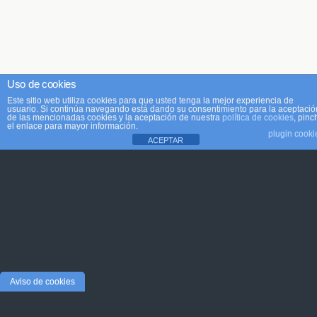
Uso de cookies
Este sitio web utiliza cookies para que usted tenga la mejor experiencia de
usuario. Si continúa navegando está dando su consentimiento para la aceptació
de las mencionadas cookies y la aceptación de nuestra
política de cookies
, pinc
el enlace para mayor información.
plugin cooki
ACEPTAR
Aviso de cookies