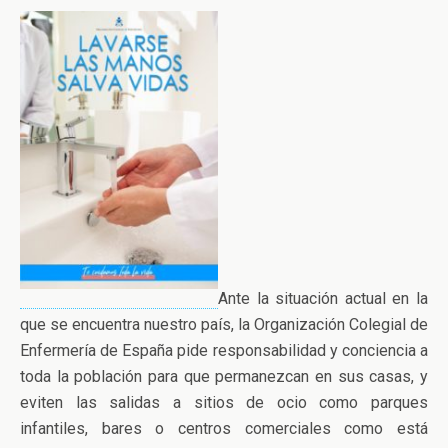
Ante la situación actual en la
que se encuentra nuestro país, la Organización Colegial de
Enfermería de España pide responsabilidad y conciencia a
toda la población para que permanezcan en sus casas, y
eviten las salidas a sitios de ocio como parques
infantiles, bares o centros comerciales como está