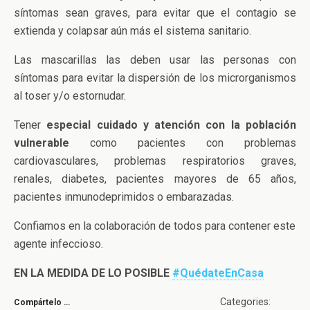
síntomas sean graves, para evitar que el contagio se
extienda y colapsar aún más el sistema sanitario.
Las mascarillas las deben usar las personas con
síntomas para evitar la dispersión de los microrganismos
al toser y/o estornudar.
Tener
especial cuidado y atención con la población
vulnerable
como pacientes con problemas
cardiovasculares, problemas respiratorios graves,
renales, diabetes, pacientes mayores de 65 años,
pacientes inmunodeprimidos o embarazadas.
Confiamos en la colaboración de todos para contener este
agente infeccioso.
EN LA MEDIDA DE LO POSIBLE
#QuédateEnCasa
Categories:
Compártelo …