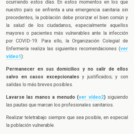
ocurriendo estos días. En estos momentos en los que
nuestro país se enfrenta a una emergencia sanitaria sin
precedentes, la población debe priorizar el bien común y
la salud de los ciudadanos, especialmente aquellos
mayores o pacientes más vulnerables ante la infección
por COVID-19. Para ello, la Organización Colegial de
Enfermería realiza las siguientes recomendaciones (
ver
vídeo1
):
Permanecer en sus domicilios y no salir de ellos
salvo en casos excepcionales
y justificados; y con
salidas lo más breves posibles.
Lavarse las manos a menudo (
ver vídeo2
)
siguiendo
las pautas que marcan los profesionales sanitarios.
Realizar teletrabajo siempre que sea posible, en especial
la población vulnerable.