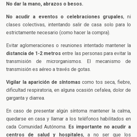
No dar la mano, abrazos o besos.
No acudir a eventos o celebraciones grupales
, ni
clases colectivas, intentando salir de casa solo para lo
estrictamente necesario (como hacer la compra).
Evitar aglomeraciones o reuniones intentado mantener la
distancia de 1-2 metros
entre las personas para evitar la
transmisión de microrganismos. El mecanismo de
transmisión es aéreo a través de gotas.
Vigilar la aparición de síntomas
como tos seca, fiebre,
dificultad respiratoria, en alguna ocasión cefalea, dolor de
garganta y diarrea.
En caso de presentar algún síntoma mantener la calma,
quedarse en casa y llamar a los teléfonos habilitados en
cada Comunidad Autónoma.
Es importante no acudir a
centros de salud y hospitales
, a no ser que los