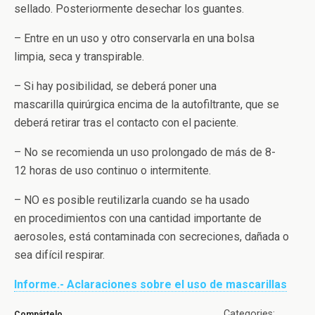
sellado. Posteriormente desechar los guantes.
– Entre en un uso y otro conservarla en una bolsa
limpia, seca y transpirable.
– Si hay posibilidad, se deberá poner una
mascarilla quirúrgica encima de la autofiltrante, que se
deberá retirar tras el contacto con el paciente.
– No se recomienda un uso prolongado de más de 8-
12 horas de uso continuo o intermitente.
– NO es posible reutilizarla cuando se ha usado
en procedimientos con una cantidad importante de
aerosoles, está contaminada con secreciones, dañada o
sea difícil respirar.
Informe.- Aclaraciones sobre el uso de mascarillas
Categories:
Compártelo …