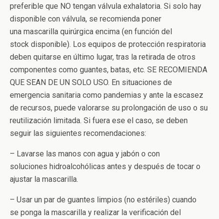
preferible que
NO
tengan válvula exhalatoria. Si solo hay
disponible con válvula, se recomienda poner
una mascarilla quirúrgica encima (en función del
stock disponible). Los equipos de protección respiratoria
deben quitarse en último lugar, tras la retirada de otros
componentes como guantes, batas, etc. SE RECOMIENDA
QUE SEAN DE UN SOLO USO.
En
situaciones de
emergencia sanitaria como pandemias y ante la escasez
de recursos, puede valorarse su prolongación de uso o su
reutilización limitada. Si fuera ese el caso, se deben
seguir las siguientes recomendaciones:
– Lavarse las manos con agua y jabón o con
soluciones hidroalcohólicas antes y después de tocar o
ajustar la mascarilla.
– Usar un par de guantes limpios (no estériles) cuando
se ponga la mascarilla y realizar la verificación del