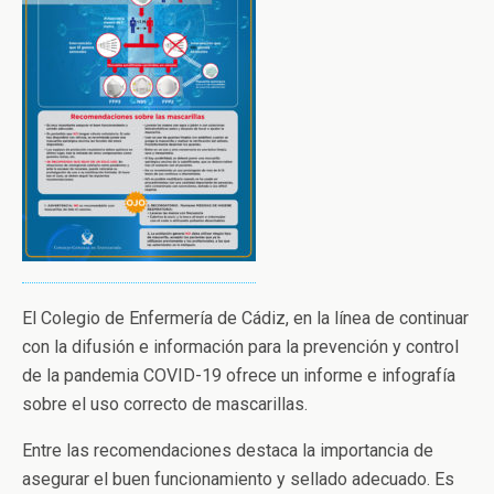
El Colegio de Enfermería de Cádiz, en la línea de continuar
con la difusión e información para la prevención y control
de la pandemia COVID-19 ofrece un informe e infografía
sobre el uso correcto de mascarillas.
Entre las recomendaciones destaca la importancia de
asegurar el buen funcionamiento y sellado adecuado. Es