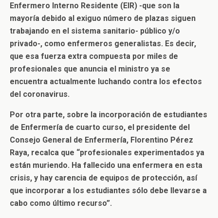
Enfermero Interno Residente (EIR) -que son la
mayoría debido al exiguo número de plazas siguen
trabajando en el sistema sanitario- público y/o
privado-, como enfermeros generalistas. Es decir,
que esa fuerza extra compuesta por miles de
profesionales que anuncia el ministro ya se
encuentra actualmente luchando contra los efectos
del coronavirus.
Por otra parte, sobre la incorporación de estudiantes
de Enfermería de cuarto curso, el presidente del
Consejo General de Enfermería, Florentino Pérez
Raya, recalca que “profesionales experimentados ya
están muriendo. Ha fallecido una enfermera en esta
crisis, y hay carencia de equipos de protección, así
que incorporar a los estudiantes sólo debe llevarse a
cabo como último recurso”.