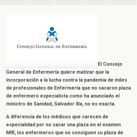
El Consejo
General de Enfermería quiere matizar que la
incorporación a la lucha contra la pandemia de miles
de profesionales de Enfermería que no sacaron plaza
de enfermero especialista como ha anunciado el
ministro de Sanidad, Salvador Illa, no es exacta.
A diferencia de los médicos que carecen de
especialidad por no sacar una plaza en el examen
MIR, los enfermeros que no consiguen su plaza de