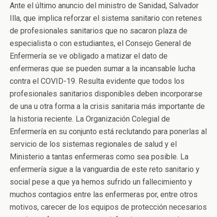
Ante el último anuncio del ministro de Sanidad, Salvador
Illa, que implica reforzar el sistema sanitario con retenes
de profesionales sanitarios que no sacaron plaza de
especialista o con estudiantes, el Consejo General de
Enfermería se ve obligado a matizar el dato de
enfermeras que se pueden sumar a la incansable lucha
contra el COVID-19. Resulta evidente que todos los
profesionales sanitarios disponibles deben incorporarse
de una u otra forma a la crisis sanitaria más importante de
la historia reciente. La Organización Colegial de
Enfermería en su conjunto está reclutando para ponerlas al
servicio de los sistemas regionales de salud y el
Ministerio a tantas enfermeras como sea posible. La
enfermería sigue a la vanguardia de este reto sanitario y
social pese a que ya hemos sufrido un fallecimiento y
muchos contagios entre las enfermeras por, entre otros
motivos, carecer de los equipos de protección necesarios