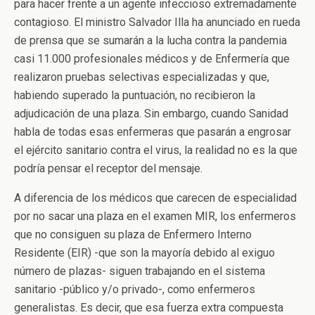
para hacer frente a un agente infeccioso extremadamente
contagioso. El ministro Salvador Illa ha anunciado en rueda
de prensa que se sumarán a la lucha contra la pandemia
casi 11.000 profesionales médicos y de Enfermería que
realizaron pruebas selectivas especializadas y que,
habiendo superado la puntuación, no recibieron la
adjudicación de una plaza. Sin embargo, cuando Sanidad
habla de todas esas enfermeras que pasarán a engrosar
el ejército sanitario contra el virus, la realidad no es la que
podría pensar el receptor del mensaje.
A diferencia de los médicos que carecen de especialidad
por no sacar una plaza en el examen MIR, los enfermeros
que no consiguen su plaza de Enfermero Interno
Residente (EIR) -que son la mayoría debido al exiguo
número de plazas- siguen trabajando en el sistema
sanitario -público y/o privado-, como enfermeros
generalistas. Es decir, que esa fuerza extra compuesta