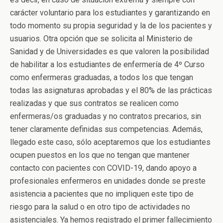
carácter voluntario para los estudiantes y garantizando en
todo momento su propia seguridad y la de los pacientes y
usuarios. Otra opción que se solicita al Ministerio de
Sanidad y de Universidades es que valoren la posibilidad
de habilitar a los estudiantes de enfermería de 4º Curso
como enfermeras graduadas, a todos los que tengan
todas las asignaturas aprobadas y el 80% de las prácticas
realizadas y que sus contratos se realicen como
enfermeras/os graduadas y no contratos precarios, sin
tener claramente definidas sus competencias. Además,
llegado este caso, sólo aceptaremos que los estudiantes
ocupen puestos en los que no tengan que mantener
contacto con pacientes con COVID-19, dando apoyo a
profesionales enfermeros en unidades donde se preste
asistencia a pacientes que no impliquen este tipo de
riesgo para la salud o en otro tipo de actividades no
asistenciales. Ya hemos registrado el primer fallecimiento