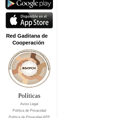
Red Gaditana de
Cooperación
Políticas
Aviso Legal
Política de Privacidad
Política de Privacidad APP