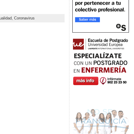
ualidad,
Coronavirus