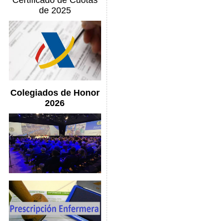
Certificado de Cuotas
de 2025
Colegiados de Honor
2026