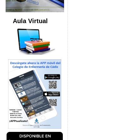
Aula Virtual