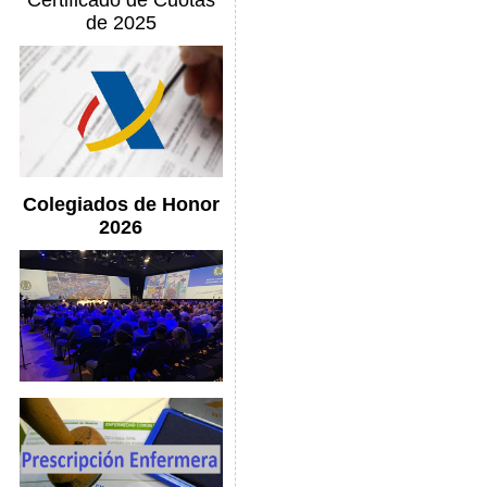
Certificado de Cuotas
de 2025
Colegiados de Honor
2026