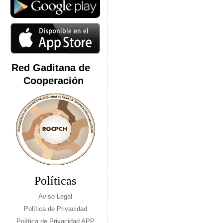
Red Gaditana de
Cooperación
Políticas
Aviso Legal
Política de Privacidad
Política de Privacidad APP