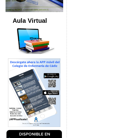
Aula Virtual