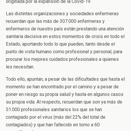
originada por la expansión de la Covid-19.
Las distintas organizaciones y sociedades enfermeras
recuerdan que las más de 307.000 enfermeras y
enfermeros de nuestro país están prestando una atención
sanitaria decisiva en estos momentos de crisis en todo el
Estado, aportando todo lo que pueden, tanto desde el
punto de vista humano como profesional y personal, para
procurar los mejores cuidados profesionales a quienes
les necesitan.
Todo ello, apuntan, a pesar de las dificultades que hasta el
momento se han encontrado por el camino y a pesar de
poner en riesgo su propia salud y hasta en algunos casos
su propia vida. Al respecto, recuerdan que son ya más de
51.000 profesionales sanitarios los que se han
contagiado por el virus (más del 22% del total de
contagiados) y que han fallecido en torno a 60