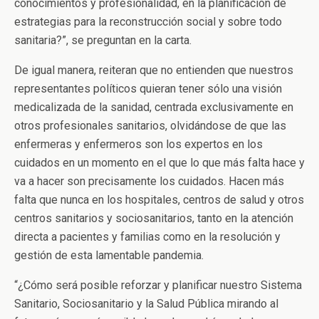
conocimientos y profesionalidad, en la planificación de
estrategias para la reconstrucción social y sobre todo
sanitaria?”, se preguntan en la carta.
De igual manera, reiteran que no entienden que nuestros
representantes políticos quieran tener sólo una visión
medicalizada de la sanidad, centrada exclusivamente en
otros profesionales sanitarios, olvidándose de que las
enfermeras y enfermeros son los expertos en los
cuidados en un momento en el que lo que más falta hace y
va a hacer son precisamente los cuidados. Hacen más
falta que nunca en los hospitales, centros de salud y otros
centros sanitarios y sociosanitarios, tanto en la atención
directa a pacientes y familias como en la resolución y
gestión de esta lamentable pandemia.
“¿Cómo será posible reforzar y planificar nuestro Sistema
Sanitario, Sociosanitario y la Salud Pública mirando al