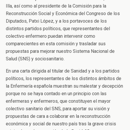
Illa, así como al presidente de la Comisión para la
Reconstrucción Social y Económica del Congreso de los
Diputados, Patxi López, y a los portavoces de los
distintos partidos políticos, que representantes del
colectivo enfermero puedan intervenir como
comparecientes en esta comisión y trasladar sus
propuestas para mejorar nuestro Sistema Nacional de
Salud (SNS) y sociosanitario.
En una carta dirigida al titular de Sanidad y a los partidos
políticos, los representantes de los distintos ámbitos de
la Enfermería española muestran su malestar y decepción
porque no se haya contado en un principio con las
enfermeras y enfermeros, que constituyen el mayor
colectivo sanitario del SNS, para aportar su visión y
propuestas de cara a colaborar en la reconstrucción
económica y social de nuestro país tras la grave crisis