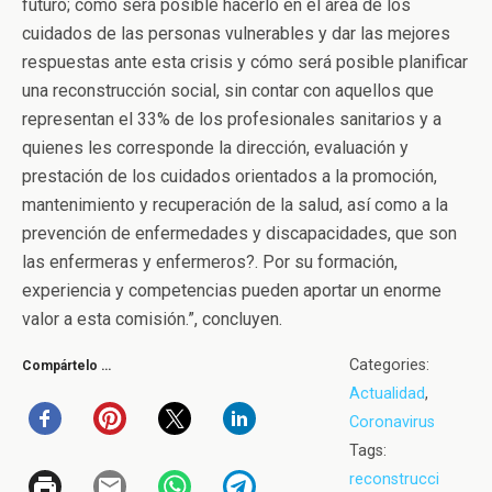
futuro; cómo será posible hacerlo en el área de los
cuidados de las personas vulnerables y dar las mejores
respuestas ante esta crisis y cómo será posible planificar
una reconstrucción social, sin contar con aquellos que
representan el 33% de los profesionales sanitarios y a
quienes les corresponde la dirección, evaluación y
prestación de los cuidados orientados a la promoción,
mantenimiento y recuperación de la salud, así como a la
prevención de enfermedades y discapacidades, que son
las enfermeras y enfermeros?. Por su formación,
experiencia y competencias pueden aportar un enorme
valor a esta comisión.”, concluyen.
Categories:
Compártelo …
Actualidad
,
Coronavirus
Tags:
reconstrucci