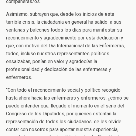
compañeras/os.
Asimismo, subrayan que, desde los inicios de esta
terrible crisis, la ciudadanía en general ha salido a sus
ventanas y balcones todos los días para manifestar su
reconocimiento y agradecimiento por esta dedicación y
que, con motivo del Día Internacional de las Enfermeras,
todos, incluso nuestros representantes políticos
ensalzaban, ponían en valor y agradecían la
profesionalidad y dedicación de las enfermeras y
enfermeros.
“Con todo el reconocimiento social y político recogido
hasta ahora hacia las enfermeras y enfermeros, ¿cómo se
puede entender que, llegado el momento en el seno del
Congreso de los Diputados, por quienes ostentan la
representación de todos los ciudadanos, se les olvide
contar con nosotros para aportar nuestra experiencia,