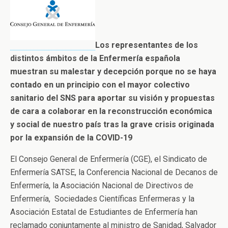
Los representantes de los
distintos ámbitos de la Enfermería española
muestran su malestar y decepción porque no se haya
contado en un principio con el mayor colectivo
sanitario del SNS para aportar su visión y propuestas
de cara a colaborar en la reconstrucción económica
y social de nuestro país tras la grave crisis originada
por la expansión de la COVID-19
El Consejo General de Enfermería (CGE), el Sindicato de
Enfermería SATSE, la Conferencia Nacional de Decanos de
Enfermería, la Asociación Nacional de Directivos de
Enfermería, Sociedades Científicas Enfermeras y la
Asociación Estatal de Estudiantes de Enfermería han
reclamado conjuntamente al ministro de Sanidad, Salvador