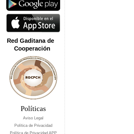
Red Gaditana de
Cooperación
Políticas
Aviso Legal
Política de Privacidad
Política de Privacidad APP