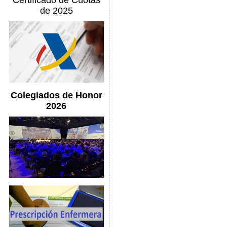
Certificado de Cuotas
de 2025
Colegiados de Honor
2026