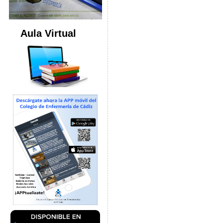
Aula Virtual