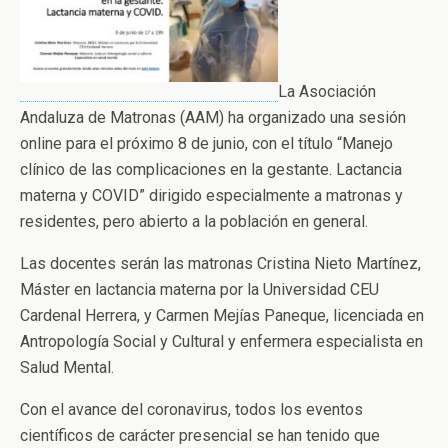
La Asociación
Andaluza de Matronas (AAM) ha organizado una sesión
online para el próximo 8 de junio, con el título “Manejo
clínico de las complicaciones en la gestante. Lactancia
materna y COVID” dirigido especialmente a matronas y
residentes, pero abierto a la población en general.
Las docentes serán las matronas Cristina Nieto Martínez,
Máster en lactancia materna por la Universidad CEU
Cardenal Herrera, y Carmen Mejías Paneque, licenciada en
Antropología Social y Cultural y enfermera especialista en
Salud Mental.
Con el avance del coronavirus, todos los eventos
científicos de carácter presencial se han tenido que