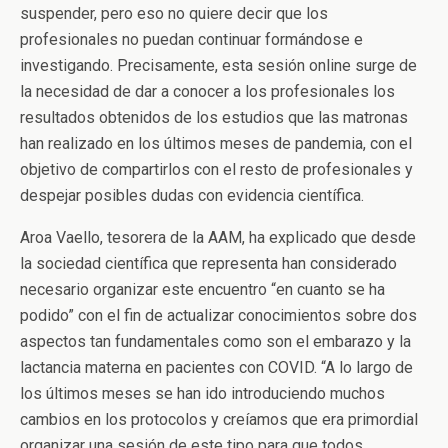
suspender, pero eso no quiere decir que los
profesionales no puedan continuar formándose e
investigando. Precisamente, esta sesión online surge de
la necesidad de dar a conocer a los profesionales los
resultados obtenidos de los estudios que las matronas
han realizado en los últimos meses de pandemia, con el
objetivo de compartirlos con el resto de profesionales y
despejar posibles dudas con evidencia científica.
Aroa Vaello, tesorera de la AAM, ha explicado que desde
la sociedad científica que representa han considerado
necesario organizar este encuentro “en cuanto se ha
podido” con el fin de actualizar conocimientos sobre dos
aspectos tan fundamentales como son el embarazo y la
lactancia materna en pacientes con COVID. “A lo largo de
los últimos meses se han ido introduciendo muchos
cambios en los protocolos y creíamos que era primordial
organizar una sesión de este tipo para que todos