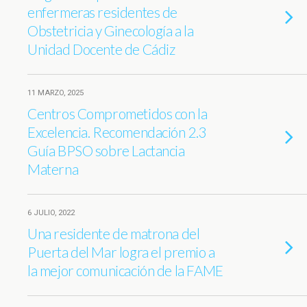
enfermeras residentes de
Obstetricia y Ginecología a la
Unidad Docente de Cádiz
11 MARZO, 2025
Centros Comprometidos con la
Excelencia. Recomendación 2.3
Guía BPSO sobre Lactancia
Materna
6 JULIO, 2022
Una residente de matrona del
Puerta del Mar logra el premio a
la mejor comunicación de la FAME