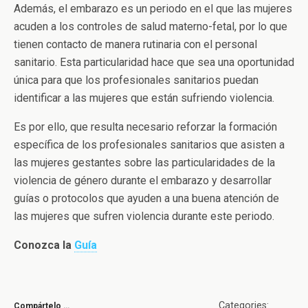
Además, el embarazo es un periodo en el que las mujeres
acuden a los controles de salud materno-fetal, por lo que
tienen contacto de manera rutinaria con el personal
sanitario. Esta particularidad hace que sea una oportunidad
única para que los profesionales sanitarios puedan
identificar a las mujeres que están sufriendo violencia.
Es por ello, que resulta necesario reforzar la formación
específica de los profesionales sanitarios que asisten a
las mujeres gestantes sobre las particularidades de la
violencia de género durante el embarazo y desarrollar
guías o protocolos que ayuden a una buena atención de
las mujeres que sufren violencia durante este periodo.
Conozca la
Guía
Categories:
Compártelo …