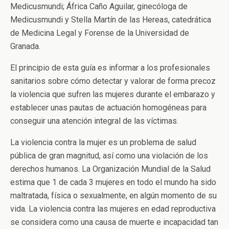
Medicusmundi; África Caño Aguilar, ginecóloga de
Medicusmundi y Stella Martín de las Hereas, catedrática
de Medicina Legal y Forense de la Universidad de
Granada.
El principio de esta guía es informar a los profesionales
sanitarios sobre cómo detectar y valorar de forma precoz
la violencia que sufren las mujeres durante el embarazo y
establecer unas pautas de actuación homogéneas para
conseguir una atención integral de las víctimas.
La violencia contra la mujer es un problema de salud
pública de gran magnitud, así como una violación de los
derechos humanos. La Organización Mundial de la Salud
estima que 1 de cada 3 mujeres en todo el mundo ha sido
maltratada, física o sexualmente, en algún momento de su
vida. La violencia contra las mujeres en edad reproductiva
se considera como una causa de muerte e incapacidad tan