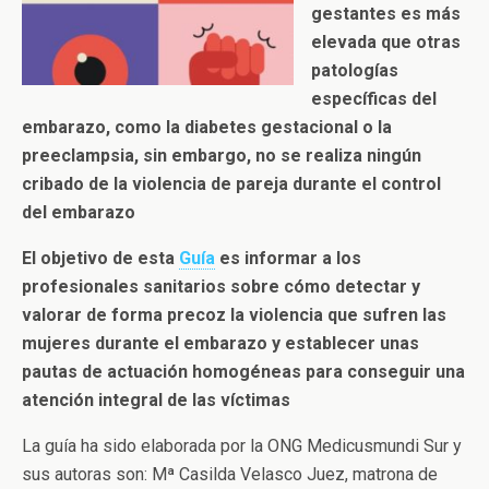
gestantes es más
elevada que otras
patologías
específicas del
embarazo, como la diabetes gestacional o la
preeclampsia, sin embargo, no se realiza ningún
cribado de la violencia de pareja durante el control
del embarazo
El objetivo de esta
Guía
es informar a los
profesionales sanitarios sobre cómo detectar y
valorar de forma precoz la violencia que sufren las
mujeres durante el embarazo y establecer unas
pautas de actuación homogéneas para conseguir una
atención integral de las víctimas
La guía ha sido elaborada por la ONG Medicusmundi Sur y
sus autoras son: Mª Casilda Velasco Juez, matrona de