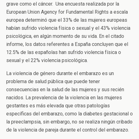
grave como el cáncer. Una encuesta realizada por la
European Union Agency for Fundamental Rights a escala
europea determinó que el 33% de las mujeres europeas
habían sufrido violencia física o sexual y el 43% violencia
psicológica, en algún momento de su vida. En el citado
informe, los datos referentes a España concluyen que el
12.5% de las españolas han sufrido violencia física o
sexual y el 22% violencia psicológica.
La violencia de género durante el embarazo es un
problema de salud pública que puede tener
consecuencias en la salud de las mujeres y sus recién
nacidos. La prevalencia de la violencia en las mujeres
gestantes es más elevada que otras patologías
específicas del embarazo, como la diabetes gestacional o
la preeclampsia, sin embargo, no se realiza ningún cribado
de la violencia de pareja durante el control del embarazo.