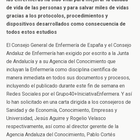
de vida de las personas y para salvar miles de vidas
gracias a los protocolos, procedimientos y
dispositivos desarrollados como consecuencia de
todos estos estudios
El Consejo General de Enfermería de España y el Consejo
Andaluz de Enfermería han exigido por escrito a la Junta
de Andalucía y a su Agencia del Conocimiento que
incluyan la Enfermería como disciplina científica de
manera inmediata en todos sus documentos y procesos,
incluyendo el publicado durante este fin de semana en
Redes Sociales por el Grupo40+IniciativaEnfermera. Y así
lo han solicitado en una carta dirigida a los consejeros de
Sanidad y de Economía, Conocimiento, Empresas y
Universidad, Jesús Aguirre y Rogelio Velasco
respectivamente, así como al director gerente de la
Agencia Andaluza del Conocimiento, Pablo Cortés