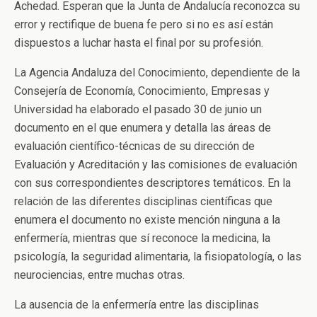
Achedad. Esperan que la Junta de Andalucía reconozca su
error y rectifique de buena fe pero si no es así están
dispuestos a luchar hasta el final por su profesión.
La Agencia Andaluza del Conocimiento, dependiente de la
Consejería de Economía, Conocimiento, Empresas y
Universidad ha elaborado el pasado 30 de junio un
documento en el que enumera y detalla las áreas de
evaluación científico-técnicas de su dirección de
Evaluación y Acreditación y las comisiones de evaluación
con sus correspondientes descriptores temáticos. En la
relación de las diferentes disciplinas científicas que
enumera el documento no existe mención ninguna a la
enfermería, mientras que sí reconoce la medicina, la
psicología, la seguridad alimentaria, la fisiopatología, o las
neurociencias, entre muchas otras.
La ausencia de la enfermería entre las disciplinas