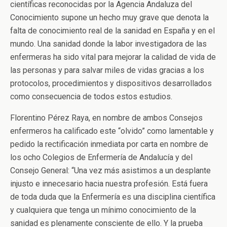
científicas reconocidas por la Agencia Andaluza del
Conocimiento supone un hecho muy grave que denota la
falta de conocimiento real de la sanidad en España y en el
mundo. Una sanidad donde la labor investigadora de las
enfermeras ha sido vital para mejorar la calidad de vida de
las personas y para salvar miles de vidas gracias a los
protocolos, procedimientos y dispositivos desarrollados
como consecuencia de todos estos estudios.
Florentino Pérez Raya, en nombre de ambos Consejos
enfermeros ha calificado este “olvido” como lamentable y
pedido la rectificación inmediata por carta en nombre de
los ocho Colegios de Enfermería de Andalucía y del
Consejo General: “Una vez más asistimos a un desplante
injusto e innecesario hacia nuestra profesión. Está fuera
de toda duda que la Enfermería es una disciplina científica
y cualquiera que tenga un mínimo conocimiento de la
sanidad es plenamente consciente de ello. Y la prueba