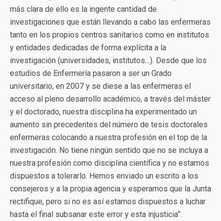
más clara de ello es la ingente cantidad de
investigaciones que están llevando a cabo las enfermeras
tanto en los propios centros sanitarios como en institutos
y entidades dedicadas de forma explícita a la
investigación (universidades, institutos…). Desde que los
estudios de Enfermería pasaron a ser un Grado
universitario, en 2007 y se diese a las enfermeras el
acceso al pleno desarrollo académico, a través del máster
y el doctorado, nuestra disciplina ha experimentado un
aumento sin precedentes del número de tesis doctorales
enfermeras colocando a nuestra profesión en el top de la
investigación. No tiene ningún sentido que no se incluya a
nuestra profesión como disciplina científica y no estamos
dispuestos a tolerarlo. Hemos enviado un escrito a los
consejeros y a la propia agencia y esperamos que la Junta
rectifique, pero si no es así estamos dispuestos a luchar
hasta el final subsanar este error y esta injusticia”.