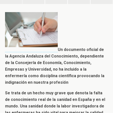
Un documento oficial de
la Agencia Andaluza del Conocimiento, dependiente
de la Consejería de Economía, Conocimiento,
Empresas y Universidad, no ha incluido a la
enfermería como disciplina científica provocando la
indignación en nuestra profesión
Se trata de un hecho muy grave que denota la falta
de conocimiento real de la sanidad en España y en el
mundo. Una sanidad donde la labor investigadora de
las enfermeras ha sido vital para mejorar la calidad