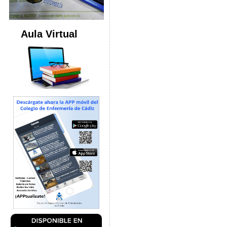
Aula Virtual