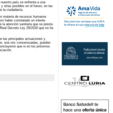
 nuestro país se enfrenta a una
 otras posibles en el futuro, en las
e la ciudadanía.
a en materia de recursos humanos
sin haber constatado un interés
e la atención sanitaria que se presta
l Real Decreto Ley 29/2020 que no ha
ue las principales actuaciones y
 que, una vez consensuadas, puedan
concluyeron que si en los próximos
ociación.