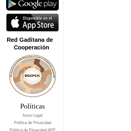
Red Gaditana de
Cooperación
Políticas
Aviso Legal
Política de Privacidad
Política de Privacidad APP