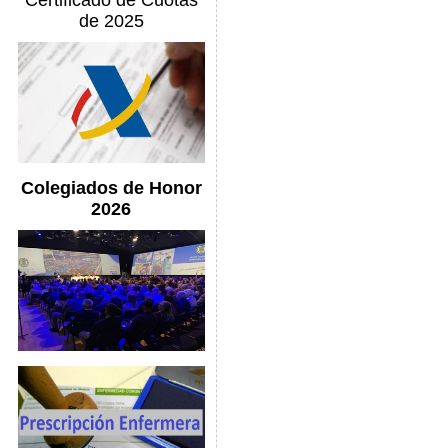
Certificado de Cuotas
de 2025
Colegiados de Honor
2026