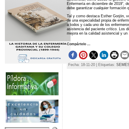
Enfermería en diciembre de 2019”, d
debe garantizar cualquier formación q
Tal y como destaca Esther Gorjón, v
de una especialidad propia de enferm
a todos y cada uno de los enfermeros
asistencia del paciente crítico. Los 
mejora en la calidad asistencial y un
Compártelo …
Fecha: 18-11-20 | Etiquetas:
SEME