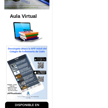
Aula Virtual