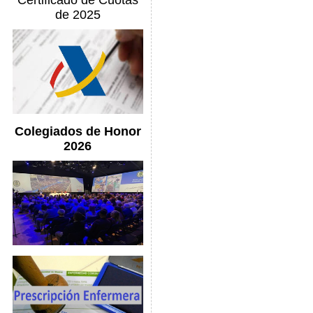
Certificado de Cuotas
de 2025
Colegiados de Honor
2026