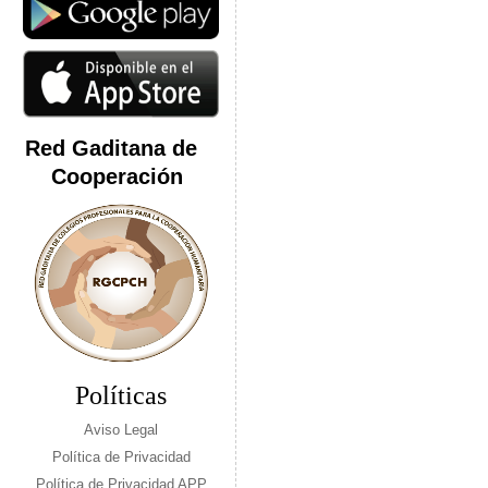
Red Gaditana de
Cooperación
Políticas
Aviso Legal
Política de Privacidad
Política de Privacidad APP