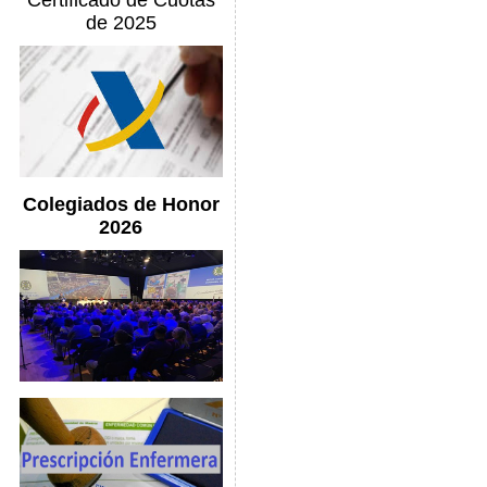
Certificado de Cuotas
de 2025
Colegiados de Honor
2026