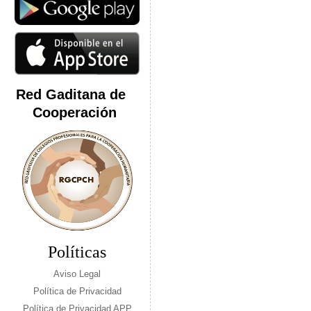
Red Gaditana de
Cooperación
Políticas
Aviso Legal
Política de Privacidad
Política de Privacidad APP