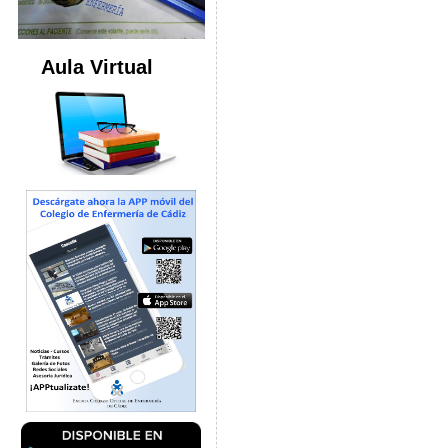
Aula Virtual