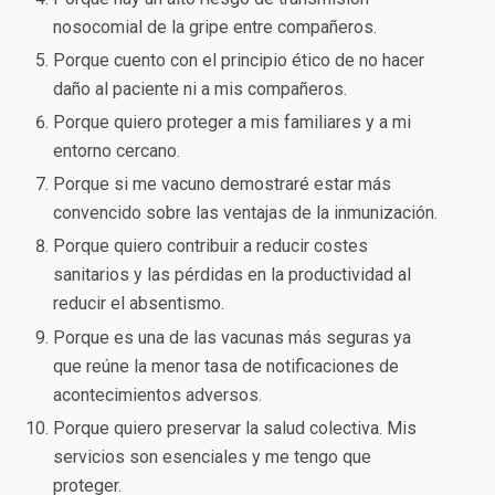
nosocomial de la gripe entre compañeros.
Porque cuento con el principio ético de no hacer
daño al paciente ni a mis compañeros.
Porque quiero proteger a mis familiares y a mi
entorno cercano.
Porque si me vacuno demostraré estar más
convencido sobre las ventajas de la inmunización.
Porque quiero contribuir a reducir costes
sanitarios y las pérdidas en la productividad al
reducir el absentismo.
Porque es una de las vacunas más seguras ya
que reúne la menor tasa de notificaciones de
acontecimientos adversos.
Porque quiero preservar la salud colectiva. Mis
servicios son esenciales y me tengo que
proteger.