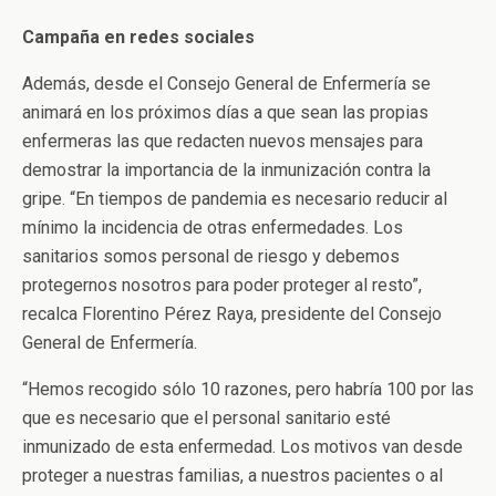
Campaña en redes sociales
Además, desde el Consejo General de Enfermería se
animará en los próximos días a que sean las propias
enfermeras las que redacten nuevos mensajes para
demostrar la importancia de la inmunización contra la
gripe. “En tiempos de pandemia es necesario reducir al
mínimo la incidencia de otras enfermedades. Los
sanitarios somos personal de riesgo y debemos
protegernos nosotros para poder proteger al resto”,
recalca Florentino Pérez Raya, presidente del Consejo
General de Enfermería.
“Hemos recogido sólo 10 razones, pero habría 100 por las
que es necesario que el personal sanitario esté
inmunizado de esta enfermedad. Los motivos van desde
proteger a nuestras familias, a nuestros pacientes o al