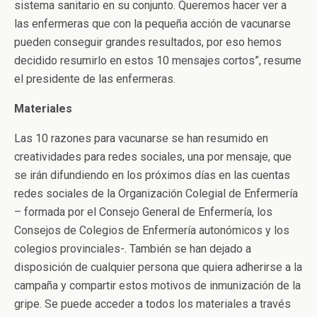
sistema sanitario en su conjunto. Queremos hacer ver a
las enfermeras que con la pequeña acción de vacunarse
pueden conseguir grandes resultados, por eso hemos
decidido resumirlo en estos 10 mensajes cortos”, resume
el presidente de las enfermeras.
Materiales
Las 10 razones para vacunarse se han resumido en
creatividades para redes sociales, una por mensaje, que
se irán difundiendo en los próximos días en las cuentas
redes sociales de la Organización Colegial de Enfermería
– formada por el Consejo General de Enfermería, los
Consejos de Colegios de Enfermería autonómicos y los
colegios provinciales-. También se han dejado a
disposición de cualquier persona que quiera adherirse a la
campaña y compartir estos motivos de inmunización de la
gripe. Se puede acceder a todos los materiales a través