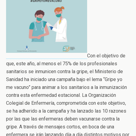
Con el objetivo de
que, este año, al menos el 75% de los profesionales
sanitarios se inmunicen contra la gripe, el Ministerio de
Sanidad ha iniciado una campaña bajo el lema “Gripe yo
me vacuno” para animar a los sanitarios a la inmunización
contra esta enfermedad estacional. La Organización
Colegial de Enfermería, comprometida con este objetivo,
se ha adherido a la campaña y ha lanzado las 10 razones
por las que las enfermeras deben vacunarse contra la
gripe. A través de mensajes cortos, en boca de una
enfermera se irán lanzando día a día distintos motivos por