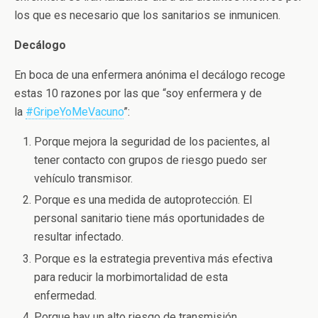
los que es necesario que los sanitarios se inmunicen.
Decálogo
En boca de una enfermera anónima el decálogo recoge
estas 10 razones por las que “soy enfermera y de
la
#GripeYoMeVacuno
”:
Porque mejora la seguridad de los pacientes, al
tener contacto con grupos de riesgo puedo ser
vehículo transmisor.
Porque es una medida de autoprotección. El
personal sanitario tiene más oportunidades de
resultar infectado.
Porque es la estrategia preventiva más efectiva
para reducir la morbimortalidad de esta
enfermedad.
Porque hay un alto riesgo de transmisión