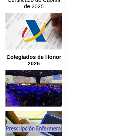
Certificado de Cuotas
de 2025
Colegiados de Honor
2026