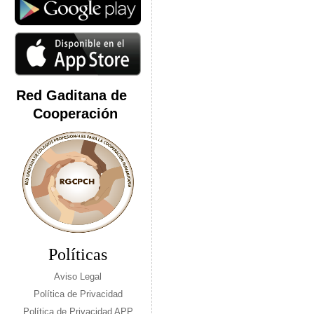
Red Gaditana de
Cooperación
Políticas
Aviso Legal
Política de Privacidad
Política de Privacidad APP