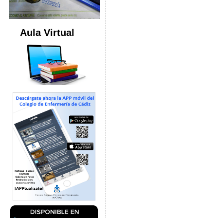
Aula Virtual