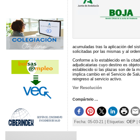
acumuladas tras la aplicación del si
solicitadas por las mismas y al orde
Conforme a lo establecido en la cita
adjudicatarias cuyo destino es objeto
establecido si las plazas son de la m
implica cambio en el Servicio de Sal
reingreso al servicio activo.
Ver Resolución
Compártelo …
Fecha: 05-03-21 | Etiquetas:
OEP
| 