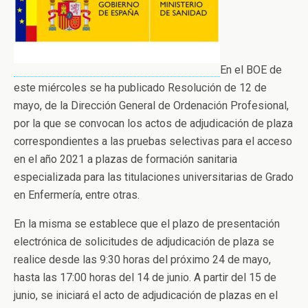
En el BOE de
este miércoles se ha publicado Resolución de 12 de
mayo, de la Dirección General de Ordenación Profesional,
por la que se convocan los actos de adjudicación de plaza
correspondientes a las pruebas selectivas para el acceso
en el año 2021 a plazas de formación sanitaria
especializada para las titulaciones universitarias de Grado
en Enfermería, entre otras.
En la misma se establece que el plazo de presentación
electrónica de solicitudes de adjudicación de plaza se
realice desde las 9:30 horas del próximo 24 de mayo,
hasta las 17:00 horas del 14 de junio. A partir del 15 de
junio, se iniciará el acto de adjudicación de plazas en el