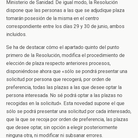
Ministerio de Sanidad. De igual modo, la Resolución
dispone que las personas a las que se adjudique plaza
tomarán posesión de la misma en el centro
correspondiente entre los días 29 y 30 de junio, ambos
incluidos.
Se ha de destacar cómo el apartado quinto del punto
primero de la Resolución, modifica el procedimiento de
elección de plaza respecto anteriores procesos,
disponiéndose ahora que «sólo se pondrá presentar una
solicitud por persona que recogerá, por orden de
preferencia, todas las plazas a las que desee optar la
persona interesada. No sé podrá optar a las plazas no
recogidas en la solicitud». Esta novedad supone el que
sólo se podrá presentar una solicitud por cada interesado,
que la que se recoja por orden de preferencia, las plazas
que desee optar, sin opción a elegir posteriormente
ninguna otra, ni modificar ni subsanar errores.