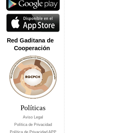
Red Gaditana de
Cooperación
Políticas
Aviso Legal
Política de Privacidad
Política de Privacidad APP