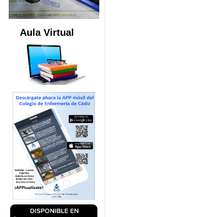
Aula Virtual