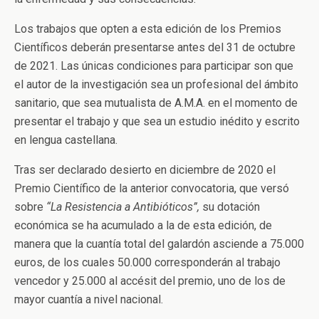
Los trabajos que opten a esta edición de los Premios
Científicos deberán presentarse antes del 31 de octubre
de 2021. Las únicas condiciones para participar son que
el autor de la investigación sea un profesional del ámbito
sanitario, que sea mutualista de A.M.A. en el momento de
presentar el trabajo y que sea un estudio inédito y escrito
en lengua castellana.
Tras ser declarado desierto en diciembre de 2020 el
Premio Científico de la anterior convocatoria, que versó
sobre
“La Resistencia a Antibióticos”,
su dotación
económica se ha acumulado a la de esta edición, de
manera que la cuantía total del galardón asciende a 75.000
euros, de los cuales 50.000 corresponderán al trabajo
vencedor y 25.000 al accésit del premio, uno de los de
mayor cuantía a nivel nacional.