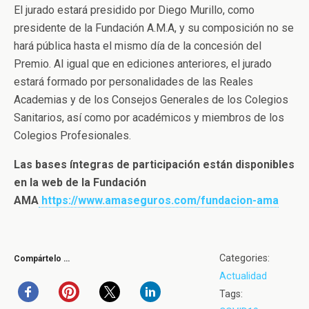
El jurado estará presidido por Diego Murillo, como
presidente de la Fundación A.M.A, y su composición no se
hará pública hasta el mismo día de la concesión del
Premio. Al igual que en ediciones anteriores, el jurado
estará formado por personalidades de las Reales
Academias y de los Consejos Generales de los Colegios
Sanitarios, así como por académicos y miembros de los
Colegios Profesionales.
Las bases íntegras de participación están disponibles
en la web de la Fundación
AMA
https://www.amaseguros.com/fundacion-ama
Categories:
Compártelo …
Actualidad
Tags: