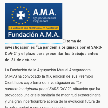
El tema de
investigación es “La pandemia originada por el SARS-
CoV-2” y el plazo para presentar los trabajos antes
del 31 de octubre
La Fundación de la Agrupación Mutual Aseguradora
(A.M.A) ha convocado la XIX edición de sus Premios
Científicos cuyo tema de investigación es
“La
pandemia originada por el SARS-CoV-2”,
situación que ha
provocado una crisis sanitaria de magnitud extraordinaria
y una gran incertidumbre acerca de la evolución futura de
la enfermedad y sus consecuencias.