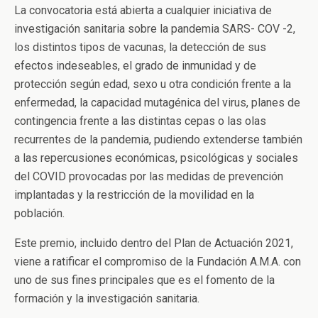
La convocatoria está abierta a cualquier iniciativa de
investigación sanitaria sobre la pandemia SARS- COV -2,
los distintos tipos de vacunas, la detección de sus
efectos indeseables, el grado de inmunidad y de
protección según edad, sexo u otra condición frente a la
enfermedad, la capacidad mutagénica del virus, planes de
contingencia frente a las distintas cepas o las olas
recurrentes de la pandemia, pudiendo extenderse también
a las repercusiones económicas, psicológicas y sociales
del COVID provocadas por las medidas de prevención
implantadas y la restricción de la movilidad en la
población.
Este premio, incluido dentro del Plan de Actuación 2021,
viene a ratificar el compromiso de la Fundación A.M.A. con
uno de sus fines principales que es el fomento de la
formación y la investigación sanitaria.