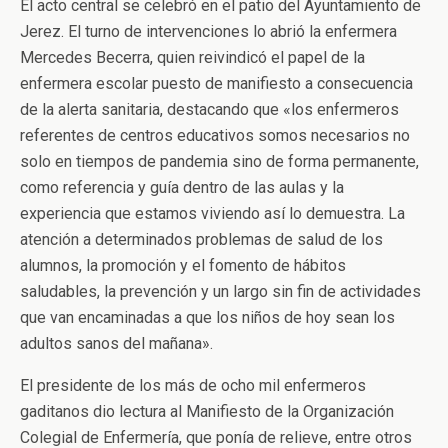
El acto central se celebró en el patio del Ayuntamiento de
Jerez. El turno de intervenciones lo abrió la enfermera
Mercedes Becerra, quien reivindicó el papel de la
enfermera escolar puesto de manifiesto a consecuencia
de la alerta sanitaria, destacando que «los enfermeros
referentes de centros educativos somos necesarios no
solo en tiempos de pandemia sino de forma permanente,
como referencia y guía dentro de las aulas y la
experiencia que estamos viviendo así lo demuestra. La
atención a determinados problemas de salud de los
alumnos, la promoción y el fomento de hábitos
saludables, la prevención y un largo sin fin de actividades
que van encaminadas a que los niños de hoy sean los
adultos sanos del mañana».
El presidente de los más de ocho mil enfermeros
gaditanos dio lectura al Manifiesto de la Organización
Colegial de Enfermería, que ponía de relieve, entre otros