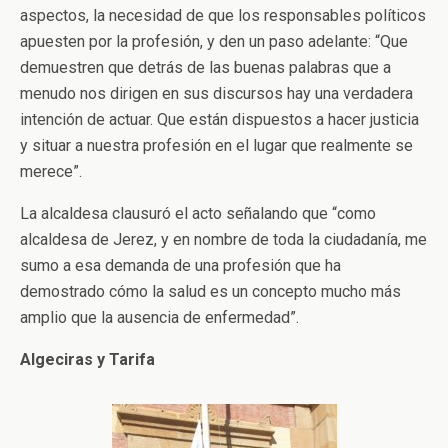
aspectos, la necesidad de que los responsables políticos
apuesten por la profesión, y den un paso adelante: “Que
demuestren que detrás de las buenas palabras que a
menudo nos dirigen en sus discursos hay una verdadera
intención de actuar. Que están dispuestos a hacer justicia
y situar a nuestra profesión en el lugar que realmente se
merece”.
La alcaldesa clausuró el acto señalando que “como
alcaldesa de Jerez, y en nombre de toda la ciudadanía, me
sumo a esa demanda de una profesión que ha
demostrado cómo la salud es un concepto mucho más
amplio que la ausencia de enfermedad”.
Algeciras y Tarifa