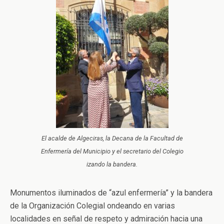
El acalde de Algeciras, la Decana de la Facultad de
Enfermería del Municipio y el secretario del Colegio
izando la bandera.
Monumentos iluminados de “azul enfermería” y la bandera
de la Organización Colegial ondeando en varias
localidades en señal de respeto y admiración hacia una