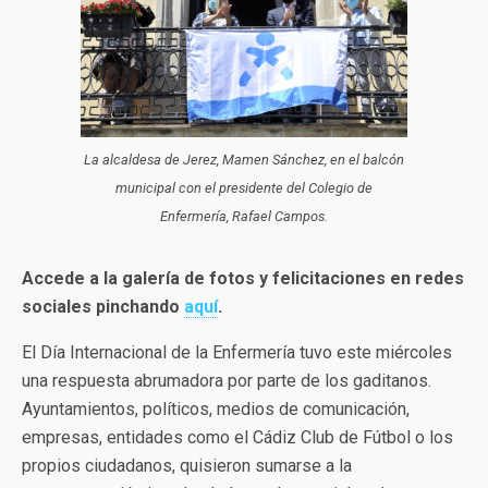
La alcaldesa de Jerez, Mamen Sánchez, en el balcón
municipal con el presidente del Colegio de
Enfermería, Rafael Campos.
Accede a la galería de fotos y felicitaciones en redes
sociales pinchando
aquí
.
El Día Internacional de la Enfermería tuvo este miércoles
una respuesta abrumadora por parte de los gaditanos.
Ayuntamientos, políticos, medios de comunicación,
empresas, entidades como el Cádiz Club de Fútbol o los
propios ciudadanos, quisieron sumarse a la