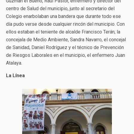
Guzmán el Bueno, Raúl Pastor, enfermero y director del
centro de Salud del municipio, junto al secretario del
Colegio enarbolaban una bandera que durante todo ese
día pudo verse desde cualquier rincón del municipio. Con
ellos estaban el teniente de alcalde Francisco Terán; la
concejala de Medio Ambiente, Sandra Navarro, el concejal
de Sanidad, Daniel Rodríguez y el técnico de Prevención
de Riesgos Laborales en el municipio, el enfermero Juan
Atalaya.
La Línea