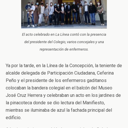
El acto celebrado en La Línea contó con la presencia
del presidente del Colegio, varios concejales y una
representación de enfermeros.
Ya por la tarde, en la Línea de la Concepción, la teniente de
alcalde delegada de Participación Ciudadana, Ceferina
Peño y el presidente de los enfermeros gaditanos
colocaban la bandera colegial en el balcón del Museo
José Cruz Herrera y celebraban un acto en los jardines de
la pinacoteca donde se dio lectura del Manifiesto,
mientras se iluminaba de azul la fachada principal del
edificio.