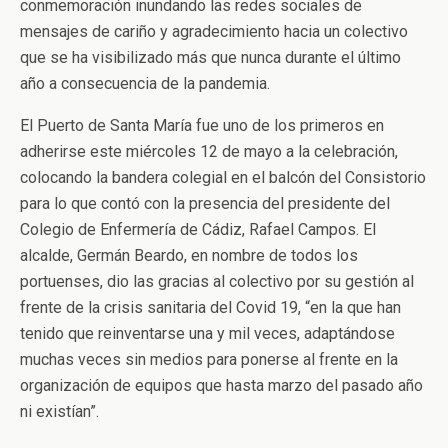
conmemoración inundando las redes sociales de
mensajes de cariño y agradecimiento hacia un colectivo
que se ha visibilizado más que nunca durante el último
año a consecuencia de la pandemia.
El Puerto de Santa María fue uno de los primeros en
adherirse este miércoles 12 de mayo a la celebración,
colocando la bandera colegial en el balcón del Consistorio
para lo que contó con la presencia del presidente del
Colegio de Enfermería de Cádiz, Rafael Campos. El
alcalde, Germán Beardo, en nombre de todos los
portuenses, dio las gracias al colectivo por su gestión al
frente de la crisis sanitaria del Covid 19, “en la que han
tenido que reinventarse una y mil veces, adaptándose
muchas veces sin medios para ponerse al frente en la
organización de equipos que hasta marzo del pasado año
ni existían”.