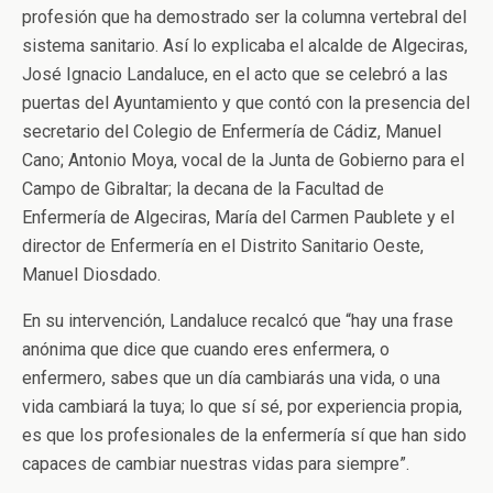
profesión que ha demostrado ser la columna vertebral del
sistema sanitario. Así lo explicaba el alcalde de Algeciras,
José Ignacio Landaluce, en el acto que se celebró a las
puertas del Ayuntamiento y que contó con la presencia del
secretario del Colegio de Enfermería de Cádiz, Manuel
Cano; Antonio Moya, vocal de la Junta de Gobierno para el
Campo de Gibraltar; la decana de la Facultad de
Enfermería de Algeciras, María del Carmen Paublete y el
director de Enfermería en el Distrito Sanitario Oeste,
Manuel Diosdado.
En su intervención, Landaluce recalcó que “hay una frase
anónima que dice que cuando eres enfermera, o
enfermero, sabes que un día cambiarás una vida, o una
vida cambiará la tuya; lo que sí sé, por experiencia propia,
es que los profesionales de la enfermería sí que han sido
capaces de cambiar nuestras vidas para siempre”.