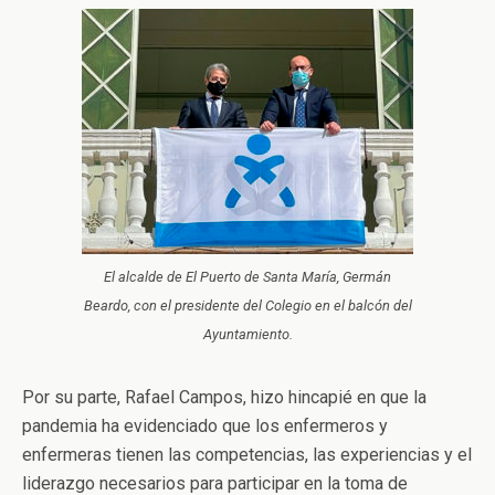
El alcalde de El Puerto de Santa María, Germán
Beardo, con el presidente del Colegio en el balcón del
Ayuntamiento.
Por su parte, Rafael Campos, hizo hincapié en que la
pandemia ha evidenciado que los enfermeros y
enfermeras tienen las competencias, las experiencias y el
liderazgo necesarios para participar en la toma de