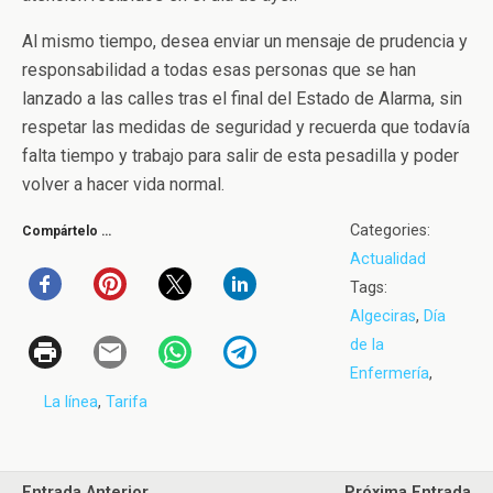
Al mismo tiempo, desea enviar un mensaje de prudencia y
responsabilidad a todas esas personas que se han
lanzado a las calles tras el final del Estado de Alarma, sin
respetar las medidas de seguridad y recuerda que todavía
falta tiempo y trabajo para salir de esta pesadilla y poder
volver a hacer vida normal.
Categories:
Compártelo …
Actualidad
Tags:
Algeciras
,
Día
de la
Enfermería
,
La línea
,
Tarifa
Entrada Anterior
Próxima Entrada