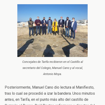
Concejales de Tarifa recibieron en el Castillo al
secretario del Colegio, Manuel Cano y al vocal,
Antonio Moya.
Posteriormente, Manuel Cano dio lectura al Manifiesto,
tras lo cual se procedió a izar la bandera. Unos minutos
antes, en Tarifa, en el punto más alto del castillo de