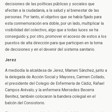
decisiones de las políticas públicas y sociales que
afectan a la ciudadanía, a la salud y al bienestar de las
personas. Por tanto, el objetivo que se había fijado para
esta conmemoración era doble, por un lado, multiplicar la
visibilidad del colectivo, algo que a todas luces se ha
conseguido y, por otro, promover el acceso de estos a los
puestos de alta dirección para que participen en la toma
de decisiones y en el devenir del sistema sanitario.
Jerez
A mediodía la alcaldesa de Jerez, Mamen Sánchez, junto a
la delegada de Acción Social y Mayores, Carmen Collado;
el presidente del Colegio de Enfermería de Cádiz, Rafael
Campos Arévalo; y la enfermera Mercedes Becerra
Benítez, también colocaron la bandera colegial en el
balcón del Consistorio.