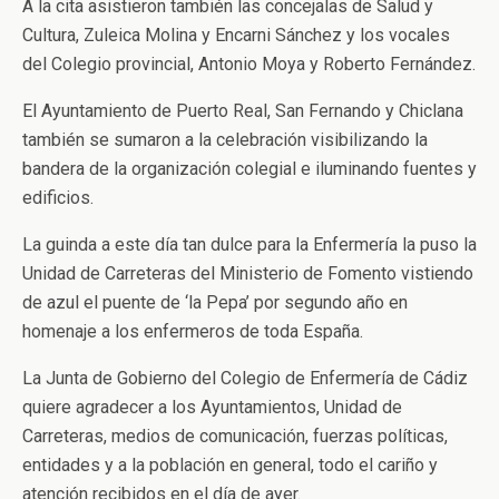
A la cita asistieron también las concejalas de Salud y
Cultura, Zuleica Molina y Encarni Sánchez y los vocales
del Colegio provincial, Antonio Moya y Roberto Fernández.
El Ayuntamiento de Puerto Real, San Fernando y Chiclana
también se sumaron a la celebración visibilizando la
bandera de la organización colegial e iluminando fuentes y
edificios.
La guinda a este día tan dulce para la Enfermería la puso la
Unidad de Carreteras del Ministerio de Fomento vistiendo
de azul el puente de ‘la Pepa’ por segundo año en
homenaje a los enfermeros de toda España.
La Junta de Gobierno del Colegio de Enfermería de Cádiz
quiere agradecer a los Ayuntamientos, Unidad de
Carreteras, medios de comunicación, fuerzas políticas,
entidades y a la población en general, todo el cariño y
atención recibidos en el día de ayer.