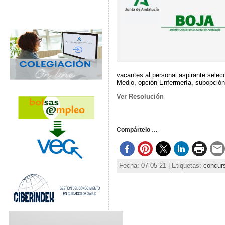
vacantes al personal aspirante selec
Medio, opción Enfermería, subopción
Ver Resolución
Compártelo …
Fecha: 07-05-21 | Etiquetas:
concur