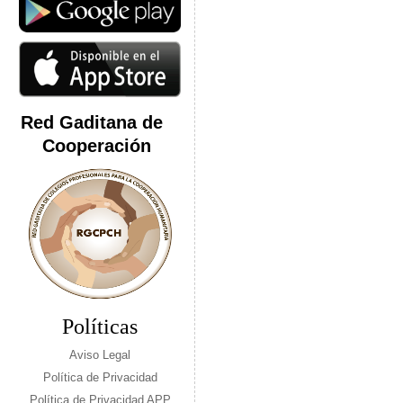
Red Gaditana de
Cooperación
Políticas
Aviso Legal
Política de Privacidad
Política de Privacidad APP