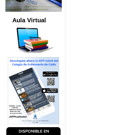
Aula Virtual