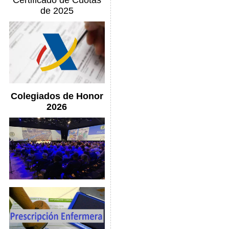
Certificado de Cuotas
de 2025
Colegiados de Honor
2026