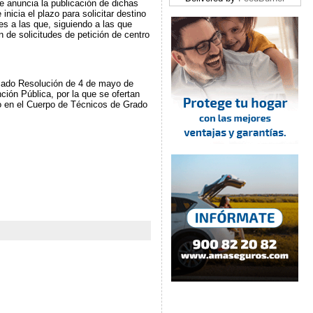
e anuncia la publicación de dichas
 inicia el plazo para solicitar destino
s a las que, siguiendo a las que
 de solicitudes de petición de centro
cado Resolución de 4 de mayo de
ión Pública, por la que se ofertan
so en el Cuerpo de Técnicos de Grado