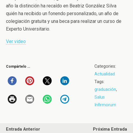
año la distinción ha recaído en Beatriz González Silva
quién ha recibido un fonendo personalizado, un año de
colegiación gratuita y una beca para realizar un curso de
Experto Universitario.
Ver video
Categories:
Compártelo …
Actualidad
Tags:
graduación
,
Salus
Infirmorum
Entrada Anterior
Próxima Entrada