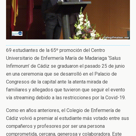
69 estudiantes de la 65º promoción del Centro
Universitario de Enfermería María de Madariaga ‘Salus
Infirmorum’ de Cádiz se graduaron el pasado 25 de junio
en una ceremonia que se desarrolló en el Palacio de
Congresos de la capital ante la atenta mirada de
familiares y allegados que tuvieron que seguir el evento
vía streaming debido a las restricciones por la Covid-19.
Como en años anteriores, el Colegio de Enfermería de
Cádiz volvió a premiar al estudiante más votado entre sus
compañeros y profesores por ser una persona
comprometida, cercana, generosa y colaboradora. Este