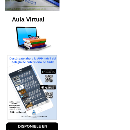
Aula Virtual