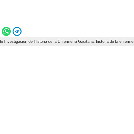
e Investigación de Historia de la Enfermería Gaditana
,
historia de la enferme