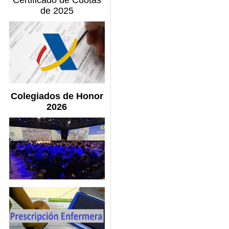
Certificado de Cuotas
de 2025
Colegiados de Honor
2026