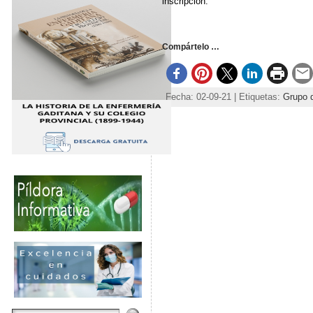
inscripción.
Compártelo …
Fecha: 02-09-21 | Etiquetas:
Grupo d