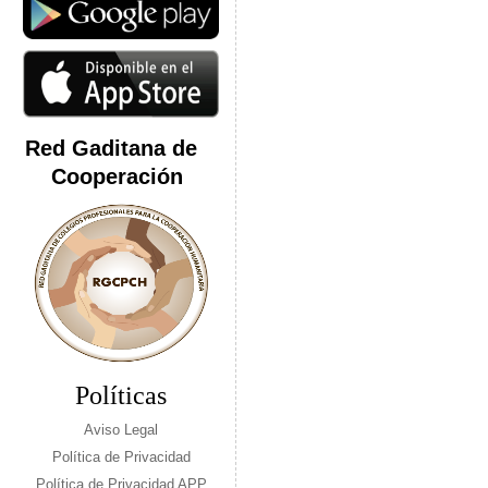
Red Gaditana de
Cooperación
Políticas
Aviso Legal
Política de Privacidad
Política de Privacidad APP