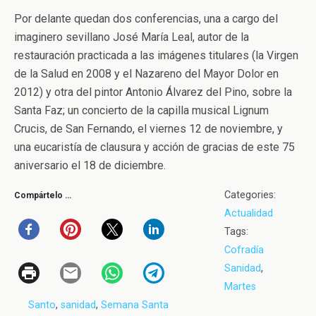
Por delante quedan dos conferencias, una a cargo del
imaginero sevillano José María Leal, autor de la
restauración practicada a las imágenes titulares (la Virgen
de la Salud en 2008 y el Nazareno del Mayor Dolor en
2012) y otra del pintor Antonio Álvarez del Pino, sobre la
Santa Faz; un concierto de la capilla musical Lignum
Crucis, de San Fernando, el viernes 12 de noviembre, y
una eucaristía de clausura y acción de gracias de este 75
aniversario el 18 de diciembre.
Categories:
Compártelo …
Actualidad
Tags:
Cofradía
Sanidad
,
Martes
Santo
,
sanidad
,
Semana Santa