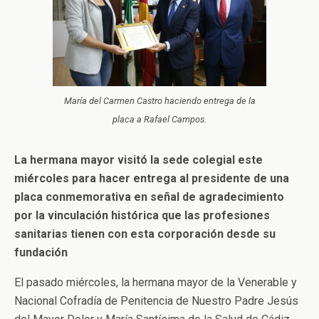
María del Carmen Castro haciendo entrega de la
placa a Rafael Campos.
La hermana mayor visitó la sede colegial este
miércoles para hacer entrega al presidente de una
placa conmemorativa en señal de agradecimiento
por la vinculación histórica que las profesiones
sanitarias tienen con esta corporación desde su
fundación
El pasado miércoles, la hermana mayor de la Venerable y
Nacional Cofradía de Penitencia de Nuestro Padre Jesús