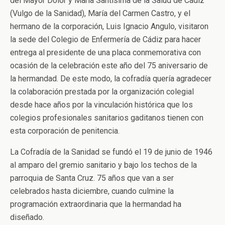
del Mayor Dolor y María Santísima de la Salud de Cádiz
(Vulgo de la Sanidad), María del Carmen Castro, y el
hermano de la corporación, Luis Ignacio Angulo, visitaron
la sede del Colegio de Enfermería de Cádiz para hacer
entrega al presidente de una placa conmemorativa con
ocasión de la celebración este año del 75 aniversario de
la hermandad. De este modo, la cofradía quería agradecer
la colaboración prestada por la organización colegial
desde hace años por la vinculación histórica que los
colegios profesionales sanitarios gaditanos tienen con
esta corporación de penitencia.
La Cofradía de la Sanidad se fundó el 19 de junio de 1946
al amparo del gremio sanitario y bajo los techos de la
parroquia de Santa Cruz. 75 años que van a ser
celebrados hasta diciembre, cuando culmine la
programación extraordinaria que la hermandad ha
diseñado.