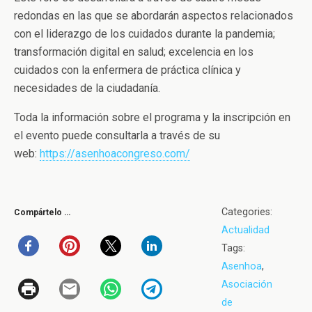
redondas en las que se abordarán aspectos relacionados
con el liderazgo de los cuidados durante la pandemia;
transformación digital en salud; excelencia en los
cuidados con la enfermera de práctica clínica y
necesidades de la ciudadanía.
Toda la información sobre el programa y la inscripción en
el evento puede consultarla a través de su
web:
https://asenhoacongreso.com/
Categories:
Compártelo …
Actualidad
Tags:
Asenhoa
,
Asociación
de