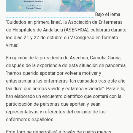
Bajo el lema
‘Cuidados en primera línea’, la Asociación de Enfermeras
de Hospitales de Andalucía (ASENHOA), celebrará durante
los días 21 y 22 de octubre su V Congreso en formato
virtual.
En opinión de la presidenta de Asenhoa, Camelia García,
después de la experiencia de esta situación de pandemia,
“hemos querido apostar por volver a motivar y
entusiasmar a las enfermeras, tan cansadas tras este año
tan duro que hemos vivido y estamos viviendo”. Para ello,
han elaborado un encuentro científico que contará con la
participación de personas que aporten y sean
representativas y referentes del conjunto de los
enfermeros españoles.
Este foro se desarrollará a través de cuatro mesas