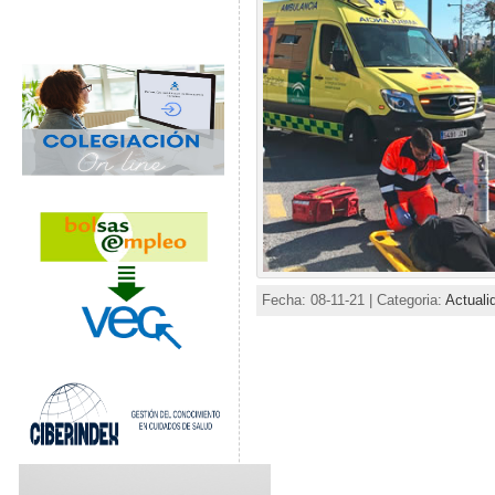
Fecha: 08-11-21 | Categoria:
Actuali