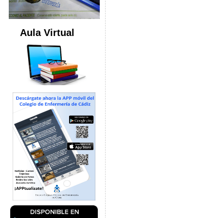
Aula Virtual