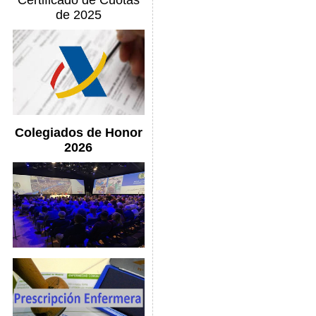
Certificado de Cuotas
de 2025
Colegiados de Honor
2026