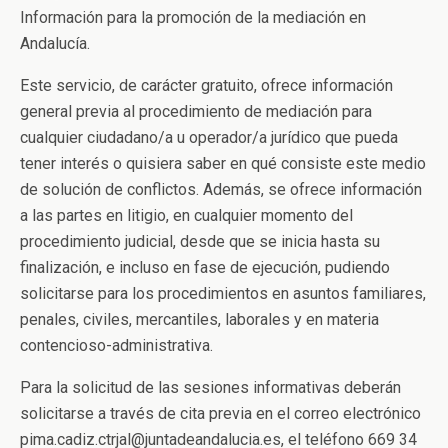
Información para la promoción de la mediación en
Andalucía.
Este servicio, de carácter gratuito, ofrece información
general previa al procedimiento de mediación para
cualquier ciudadano/a u operador/a jurídico que pueda
tener interés o quisiera saber en qué consiste este medio
de solución de conflictos. Además, se ofrece información
a las partes en litigio, en cualquier momento del
procedimiento judicial, desde que se inicia hasta su
finalización, e incluso en fase de ejecución, pudiendo
solicitarse para los procedimientos en asuntos familiares,
penales, civiles, mercantiles, laborales y en materia
contencioso-administrativa.
Para la solicitud de las sesiones informativas deberán
solicitarse a través de cita previa en el correo electrónico
pima.cadiz.ctrjal@juntadeandalucia.es, el teléfono 669 34