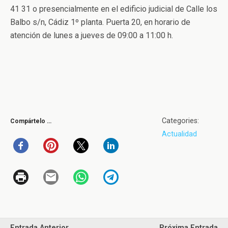
41 31 o presencialmente en el edificio judicial de Calle los
Balbo s/n, Cádiz 1º planta. Puerta 20, en horario de
atención de lunes a jueves de 09:00 a 11:00 h.
Categories:
Compártelo …
Actualidad
Entrada Anterior
Próxima Entrada