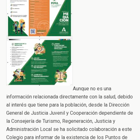
Aunque no es una
información relacionada directamente con la salud, debido
al interés que tiene para la población, desde la Dirección
General de Justicia Juvenil y Cooperación dependiente de
la Consejería de Turismo, Regeneración, Justicia y
Administración Local se ha solicitado colaboración a este
Colegio para informar de la existencia de los Puntos de