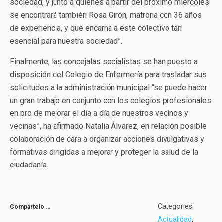
sociedad, y junto a quienes a partir del próximo miércoles
se encontrará también Rosa Girón, matrona con 36 años
de experiencia, y que encarna a este colectivo tan
esencial para nuestra sociedad”.
Finalmente, las concejalas socialistas se han puesto a
disposición del Colegio de Enfermería para trasladar sus
solicitudes a la administración municipal “se puede hacer
un gran trabajo en conjunto con los colegios profesionales
en pro de mejorar el día a día de nuestros vecinos y
vecinas”, ha afirmado Natalia Álvarez, en relación posible
colaboración de cara a organizar acciones divulgativas y
formativas dirigidas a mejorar y proteger la salud de la
ciudadanía.
Categories:
Compártelo …
Actualidad
,