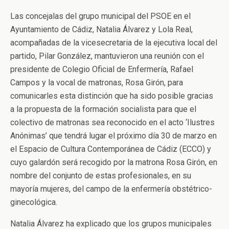
Las concejalas del grupo municipal del PSOE en el
Ayuntamiento de Cádiz, Natalia Álvarez y Lola Real,
acompañadas de la vicesecretaria de la ejecutiva local del
partido, Pilar González, mantuvieron una reunión con el
presidente de Colegio Oficial de Enfermería, Rafael
Campos y la vocal de matronas, Rosa Girón, para
comunicarles esta distinción que ha sido posible gracias
a la propuesta de la formación socialista para que el
colectivo de matronas sea reconocido en el acto ‘Ilustres
Anónimas’ que tendrá lugar el próximo día 30 de marzo en
el Espacio de Cultura Contemporánea de Cádiz (ECCO) y
cuyo galardón será recogido por la matrona Rosa Girón, en
nombre del conjunto de estas profesionales, en su
mayoría mujeres, del campo de la enfermería obstétrico-
ginecológica.
Natalia Álvarez ha explicado que los grupos municipales