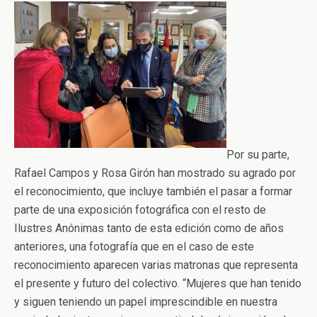
Por su parte,
Rafael Campos y Rosa Girón han mostrado su agrado por
el reconocimiento, que incluye también el pasar a formar
parte de una exposición fotográfica con el resto de
Ilustres Anónimas tanto de esta edición como de años
anteriores, una fotografía que en el caso de este
reconocimiento aparecen varias matronas que representa
el presente y futuro del colectivo. “Mujeres que han tenido
y siguen teniendo un papel imprescindible en nuestra