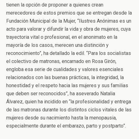
tienen la opción de proponer a quienes crean
merecedores de estos premios que se entregan desde la
Fundación Municipal de la Mujer, “Ilustres Anónimas es un
acto para valorar y difundir la vida y obra de mujeres, cuya
trayectoria vital o profesional, en el anonimato en la
mayoría de los casos, merecen una distinción y
reconocimiento”, ha detallado la edil. “Para los socialistas
el colectivo de matronas, encarnado en Rosa Girón,
engloba esa serie de cualidades y valores esenciales
relacionados con las buenas prácticas, la integridad, la
honestidad y el respeto hacia las mujeres y sus familias
que deben ser reconocidos”, ha aseverado Natalia
Álvarez, quien ha incidido en “la profesionalidad y entrega
de las matronas durante los distintos ciclos vitales de las
mujeres desde su nacimiento hasta la menopausia,
especialmente durante el embarazo, parto y postparto”.