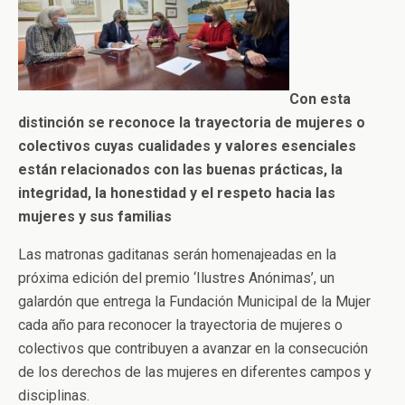
Con esta
distinción se reconoce la trayectoria de mujeres o
colectivos cuyas cualidades y valores esenciales
están relacionados con las buenas prácticas, la
integridad, la honestidad y el respeto hacia las
mujeres y sus familias
Las matronas gaditanas serán homenajeadas en la
próxima edición del premio ‘Ilustres Anónimas’, un
galardón que entrega la Fundación Municipal de la Mujer
cada año para reconocer la trayectoria de mujeres o
colectivos que contribuyen a avanzar en la consecución
de los derechos de las mujeres en diferentes campos y
disciplinas.