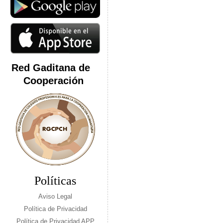
Red Gaditana de
Cooperación
Políticas
Aviso Legal
Política de Privacidad
Política de Privacidad APP