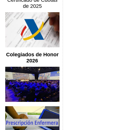
Certificado de Cuotas
de 2025
Colegiados de Honor
2026