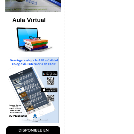
Aula Virtual