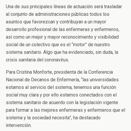
Una de sus principales líneas de actuación será trasladar
al conjunto de administraciones públicas todos los
asuntos que favorezcan y contribuyan a un mayor
desarrollo profesional de las enfermeras y enfermeros,
así como un mejor y mayor reconocimiento y visibilidad
social de un colectivo que es el “motor” de nuestro
sistema sanitario. Algo que ha evidenciado, sin duda, la
crisis sanitaria del coronavirus.
Para Cristina Monforte, presidenta de la Conferencia
Nacional de Decanos de Enfermería, “las universidades
estamos al servicio del sistema, tenemos una función
social muy clara y por ello estamos conectados con el
sistema sanitario de acuerdo con la legislación vigente
para formar a las mejores enfermeras y enfermeros que el
sistema y la sociedad necesita”, ha destacado
intervención.