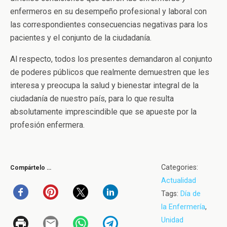
enfermeros en su desempeño profesional y laboral con
las correspondientes consecuencias negativas para los
pacientes y el conjunto de la ciudadanía.
Al respecto, todos los presentes demandaron al conjunto
de poderes públicos que realmente demuestren que les
interesa y preocupa la salud y bienestar integral de la
ciudadanía de nuestro país, para lo que resulta
absolutamente imprescindible que se apueste por la
profesión enfermera.
Categories:
Compártelo …
Actualidad
Tags:
Día de
la Enfermería
,
Unidad