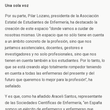
Una sola voz
Por su parte, Pilar Lozano, presidenta de la Asociación
Estatal de Estudiantes de Enfermería, ha destacado la
creación de este espacio “donde vamos a cuidar de
nosotras mismas. Un espacio que no sólo tiene en cuenta
a un ámbito concreto de la profesión, sino que nos
juntamos asistenciales, docentes, gestores e
investigadores y no solo profesionales, sino que nos
tienen en cuenta también a los estudiantes. Por lo tanto, lo
que se está creando algo totalmente rompedor teniendo
en cuenta a todas las enfermeras del presente y del
futuro que queremos lo mejor para la profesión”, ha
señalado.
Y es que, como ha añadido Araceli Santos, representante
de las Sociedades Científicas de Enfermería, “en España
somos un ejército de enfermeros y enfermeras que