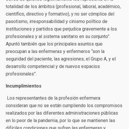
totalidad de los ámbitos (profesional, laboral, académico,
científico, directivo y formativo), y no ser cómplice del
pasotismo, irresponsabilidad y cinismo político de
instituciones y partidos que perjudica gravemente a los
profesionales y al sistema sanitario en su conjunto”.
Apuntó también que los principales asuntos que
preocupan a las enfermeras y enfermeros “son la
seguridad del paciente, las agresiones, el Grupo A, y el
desarrollo competencial y de nuevos espacios
profesionales”.
Incumplimientos
Los representantes de la profesión enfermera
consideran que no se están cumpliendo los compromisos
realizados por las diferentes administraciones públicas
en lo peor de la pandemia, por lo que se mantienen las
difíciles condiciones que sufren las enfermeras y