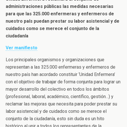
administraciones públicas las medidas necesarias
para que las 325.000 enfermeras y enfermeros de
nuestro país puedan prestar su labor asistencial y de
cuidados como se merece el conjunto de la
ciudadanía
Ver manifiesto
Los principales organismos y organizaciones que
representan a las 325.000 enfermeras y enfermeros de
nuestro país han acordado constituir ‘Unidad Enfermera’
con el objetivo de trabajar de forma conjunta para lograr un
mayor desarrollo del colectivo en todos los ámbitos
(profesional, laboral, académico, científico, gestión…) y
reclamar las mejoras que necesita para poder prestar su
labor asistencial y de cuidados como se merece el
conjunto de la ciudadanía, esto sin duda es un hito
histórico al unir a todos los representantes de la