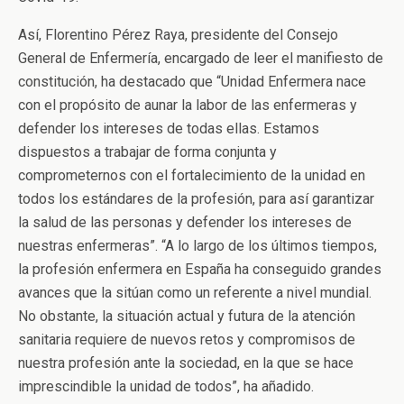
Así, Florentino Pérez Raya, presidente del Consejo
General de Enfermería, encargado de leer el manifiesto de
constitución, ha destacado que “Unidad Enfermera nace
con el propósito de aunar la labor de las enfermeras y
defender los intereses de todas ellas. Estamos
dispuestos a trabajar de forma conjunta y
comprometernos con el fortalecimiento de la unidad en
todos los estándares de la profesión, para así garantizar
la salud de las personas y defender los intereses de
nuestras enfermeras”. “A lo largo de los últimos tiempos,
la profesión enfermera en España ha conseguido grandes
avances que la sitúan como un referente a nivel mundial.
No obstante, la situación actual y futura de la atención
sanitaria requiere de nuevos retos y compromisos de
nuestra profesión ante la sociedad, en la que se hace
imprescindible la unidad de todos”, ha añadido.