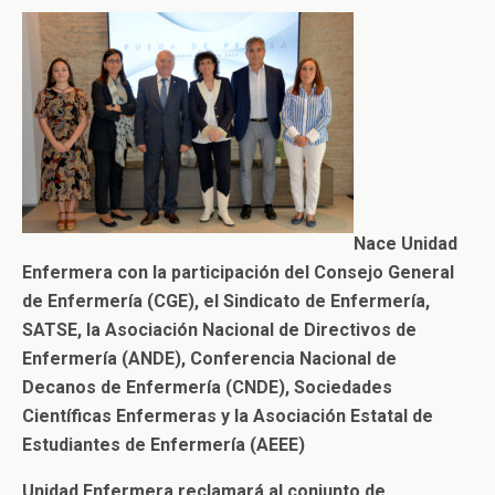
Nace Unidad
Enfermera con la participación del Consejo General
de Enfermería (CGE), el Sindicato de Enfermería,
SATSE, la Asociación Nacional de Directivos de
Enfermería (ANDE), Conferencia Nacional de
Decanos de Enfermería (CNDE), Sociedades
Científicas Enfermeras y la Asociación Estatal de
Estudiantes de Enfermería (AEEE)
Unidad Enfermera reclamará al conjunto de