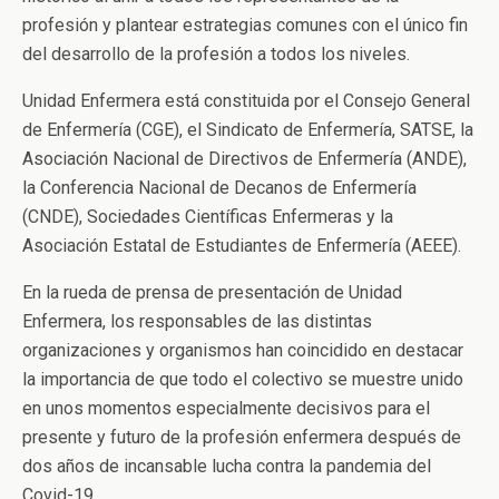
profesión y plantear estrategias comunes con el único fin
del desarrollo de la profesión a todos los niveles.
Unidad Enfermera está constituida por el Consejo General
de Enfermería (CGE), el Sindicato de Enfermería, SATSE, la
Asociación Nacional de Directivos de Enfermería (ANDE),
la Conferencia Nacional de Decanos de Enfermería
(CNDE), Sociedades Científicas Enfermeras y la
Asociación Estatal de Estudiantes de Enfermería (AEEE).
En la rueda de prensa de presentación de Unidad
Enfermera, los responsables de las distintas
organizaciones y organismos han coincidido en destacar
la importancia de que todo el colectivo se muestre unido
en unos momentos especialmente decisivos para el
presente y futuro de la profesión enfermera después de
dos años de incansable lucha contra la pandemia del
Covid-19.