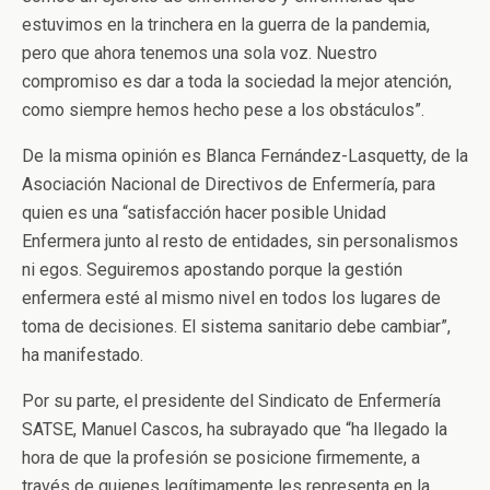
estuvimos en la trinchera en la guerra de la pandemia,
pero que ahora tenemos una sola voz. Nuestro
compromiso es dar a toda la sociedad la mejor atención,
como siempre hemos hecho pese a los obstáculos”.
De la misma opinión es Blanca Fernández-Lasquetty, de la
Asociación Nacional de Directivos de Enfermería, para
quien es una “satisfacción hacer posible Unidad
Enfermera junto al resto de entidades, sin personalismos
ni egos. Seguiremos apostando porque la gestión
enfermera esté al mismo nivel en todos los lugares de
toma de decisiones. El sistema sanitario debe cambiar”,
ha manifestado.
Por su parte, el presidente del Sindicato de Enfermería
SATSE, Manuel Cascos, ha subrayado que “ha llegado la
hora de que la profesión se posicione firmemente, a
través de quienes legítimamente les representa en la