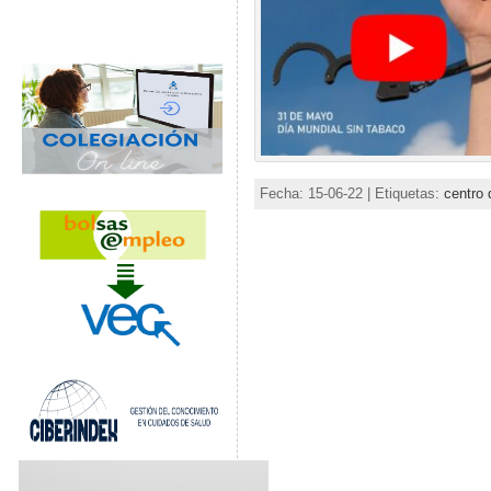
Fecha: 15-06-22 | Etiquetas:
centro 