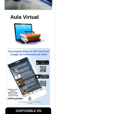
Aula Virtual