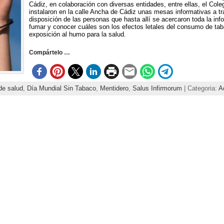
Cádiz, en colaboración con diversas entidades, entre ellas, el Col
instalaron en la calle Ancha de Cádiz unas mesas informativas a tr
disposición de las personas que hasta allí se acercaron toda la inf
fumar y conocer cuáles son los efectos letales del consumo de ta
exposición al humo para la salud.
Compártelo …
de salud
,
Día Mundial Sin Tabaco
,
Mentidero
,
Salus Infirmorum
| Categoria:
A