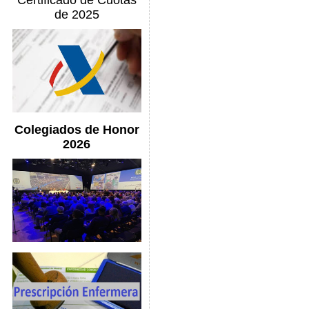
Certificado de Cuotas
de 2025
Colegiados de Honor
2026