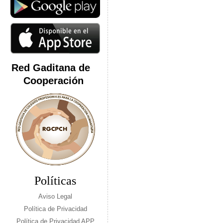
Red Gaditana de
Cooperación
Políticas
Aviso Legal
Política de Privacidad
Política de Privacidad APP