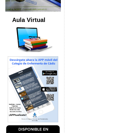
Aula Virtual