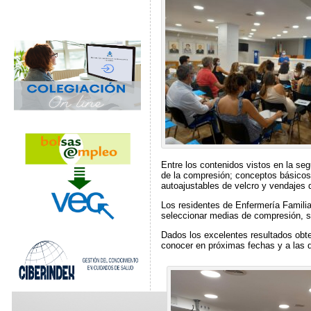
Entre los contenidos vistos en la seg
de la compresión; conceptos básicos
autoajustables de velcro y vendajes d
Los residentes de Enfermería Famili
seleccionar medias de compresión, se
Dados los excelentes resultados obten
conocer en próximas fechas y a las q