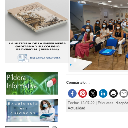
Compártelo …
Fecha: 12-07-22 | Etiquetas:
diagnós
Actualidad