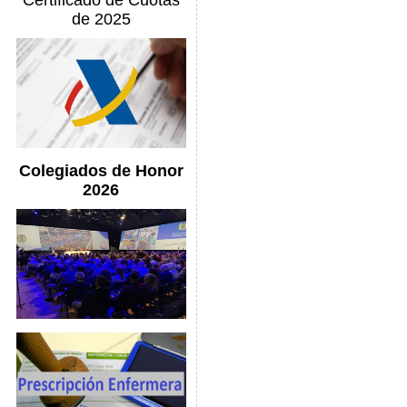
Certificado de Cuotas
de 2025
Colegiados de Honor
2026