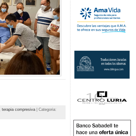
,
terapia compresiva
| Categoria: