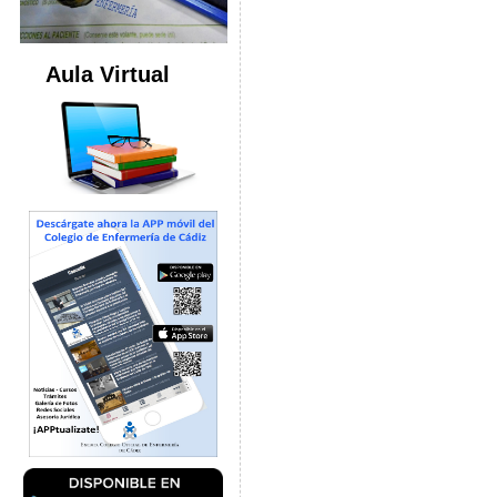
Aula Virtual