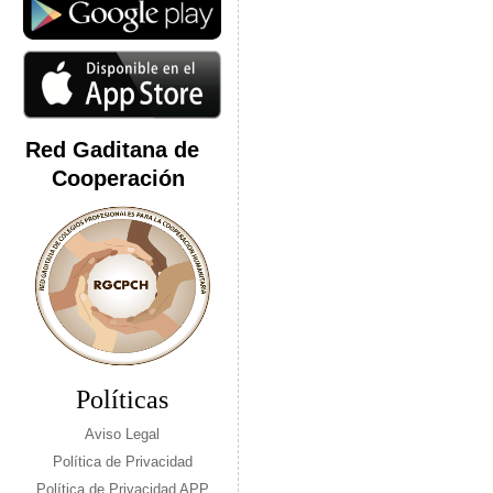
Red Gaditana de
Cooperación
Políticas
Aviso Legal
Política de Privacidad
Política de Privacidad APP