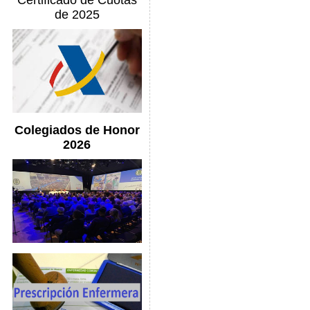
Certificado de Cuotas
de 2025
Colegiados de Honor
2026