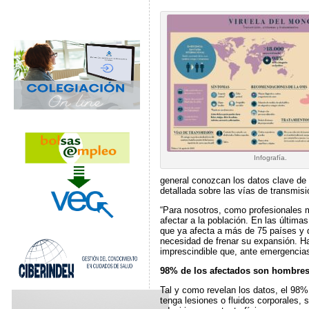
Infografía.
general conozcan los datos clave de 
detallada sobre las vías de transmisi
“Para nosotros, como profesionales 
afectar a la población. En las últim
que ya afecta a más de 75 países y 
necesidad de frenar su expansión. 
imprescindible que, ante emergencia
98% de los afectados son hombre
Tal y como revelan los datos, el 98%
tenga lesiones o fluidos corporales, 