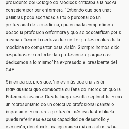
presidente del Colegio de Médicos criticaba a la nueva
consejera por ser enfermera. “Entiendo que son unas
palabras poco acertadas a título personal de un
profesional de la medicina, que en nada compartimos
desde la profesión enfermera y que se descalifican por sí
mismas. Tengo la certeza de que los profesionales de la
medicina no comparten esta visión. Siempre hemos sido
respetuosos con todas las profesiones, porque nos
dedicamos a lo mismo” ha expresado el presidente del
CAE.
Sin embargo, prosigue, “no es más que una visión
individualista que demuestra su falta de interés en que la
Enfermería avance. Desde luego, resulta deplorable como
un representante de un colectivo profesional sanitario
importante como es la profesión médica de Andalucía
pueda referir esa escasa capacidad de desarrollo y
evolución, denotando una ignorancia máxima al no saber