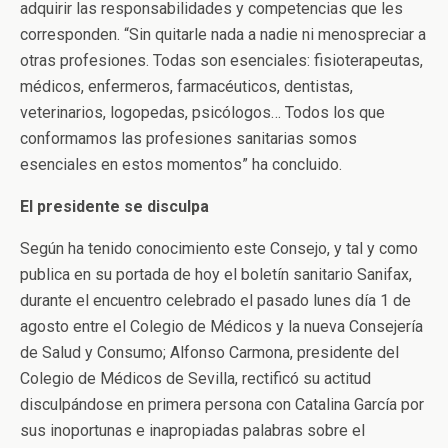
adquirir las responsabilidades y competencias que les
corresponden. “Sin quitarle nada a nadie ni menospreciar a
otras profesiones. Todas son esenciales: fisioterapeutas,
médicos, enfermeros, farmacéuticos, dentistas,
veterinarios, logopedas, psicólogos… Todos los que
conformamos las profesiones sanitarias somos
esenciales en estos momentos” ha concluido.
El presidente se disculpa
Según ha tenido conocimiento este Consejo, y tal y como
publica en su portada de hoy el boletín sanitario Sanifax,
durante el encuentro celebrado el pasado lunes día 1 de
agosto entre el Colegio de Médicos y la nueva Consejería
de Salud y Consumo; Alfonso Carmona, presidente del
Colegio de Médicos de Sevilla, rectificó su actitud
disculpándose en primera persona con Catalina García por
sus inoportunas e inapropiadas palabras sobre el