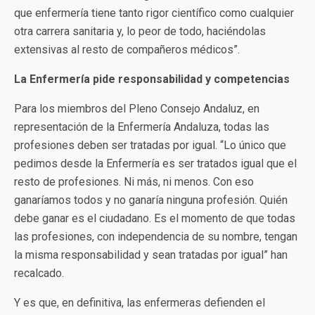
que enfermería tiene tanto rigor científico como cualquier
otra carrera sanitaria y, lo peor de todo, haciéndolas
extensivas al resto de compañeros médicos”.
La Enfermería pide responsabilidad y competencias
Para los miembros del Pleno Consejo Andaluz, en
representación de la Enfermería Andaluza, todas las
profesiones deben ser tratadas por igual. “Lo único que
pedimos desde la Enfermería es ser tratados igual que el
resto de profesiones. Ni más, ni menos. Con eso
ganaríamos todos y no ganaría ninguna profesión. Quién
debe ganar es el ciudadano. Es el momento de que todas
las profesiones, con independencia de su nombre, tengan
la misma responsabilidad y sean tratadas por igual” han
recalcado.
Y es que, en definitiva, las enfermeras defienden el