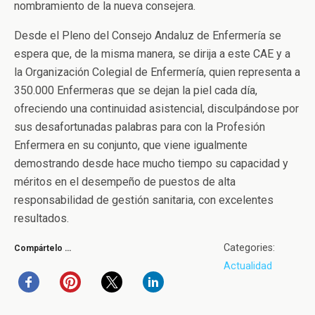
nombramiento de la nueva consejera.
Desde el Pleno del Consejo Andaluz de Enfermería se
espera que, de la misma manera, se dirija a este CAE y a
la Organización Colegial de Enfermería, quien representa a
350.000 Enfermeras que se dejan la piel cada día,
ofreciendo una continuidad asistencial, disculpándose por
sus desafortunadas palabras para con la Profesión
Enfermera en su conjunto, que viene igualmente
demostrando desde hace mucho tiempo su capacidad y
méritos en el desempeño de puestos de alta
responsabilidad de gestión sanitaria, con excelentes
resultados.
Categories:
Compártelo …
Actualidad