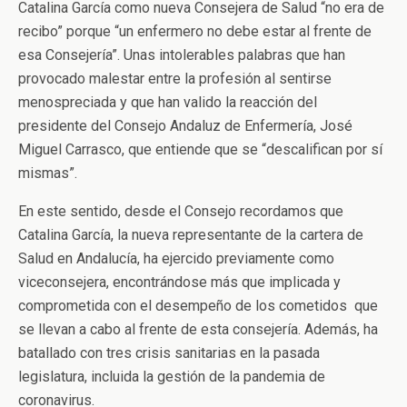
Catalina García como nueva Consejera de Salud “no era de
recibo” porque “un enfermero no debe estar al frente de
esa Consejería”. Unas intolerables palabras que han
provocado malestar entre la profesión al sentirse
menospreciada y que han valido la reacción del
presidente del Consejo Andaluz de Enfermería, José
Miguel Carrasco, que entiende que se “descalifican por sí
mismas”.
En este sentido, desde el Consejo recordamos que
Catalina García, la nueva representante de la cartera de
Salud en Andalucía, ha ejercido previamente como
viceconsejera, encontrándose más que implicada y
comprometida con el desempeño de los cometidos que
se llevan a cabo al frente de esta consejería. Además, ha
batallado con tres crisis sanitarias en la pasada
legislatura, incluida la gestión de la pandemia de
coronavirus.