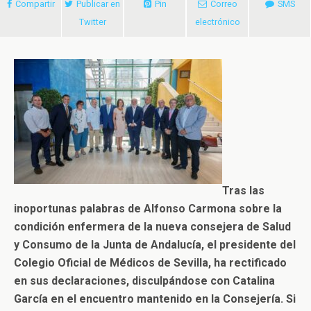
Compartir
Publicar en
Pin
Correo
SMS
Twitter
electrónico
Tras las
inoportunas palabras de Alfonso Carmona sobre la
condición enfermera de la nueva consejera de Salud
y Consumo de la Junta de Andalucía, el presidente del
Colegio Oficial de Médicos de Sevilla, ha rectificado
en sus declaraciones, disculpándose con Catalina
García en el encuentro mantenido en la Consejería. Si