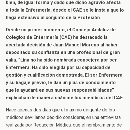
bien, de igual forma y dado que dicho agravio afecta
a toda la Enfermería, desde el CAE se le insta a que lo
haga extensivo al conjunto de la Profesión
Desde un primer momento, el Consejo Andaluz de
Colegios de Enfermería (CAE) ha destacado la
acertada decisión de Juan Manuel Moreno al haber
depositado su confianza en una profesional de gran
valía. “Lina no ha sido nombrada consejera por ser
Enfermera. Ha sido elegida por su capacidad de
gestión y cualificación demostrada. El ser Enfermera
y su bagaje previo, le dan un plus de conocimiento
que le ayudará en sus nuevas responsabilidades”
explicaban de manera unánime los miembros del CAE
Hace apenas dos días que el máximo dirigente de los
médicos sevillanos decidió considerar, en una entrevista
realizada por Redacción Médica, que el nombramiento de