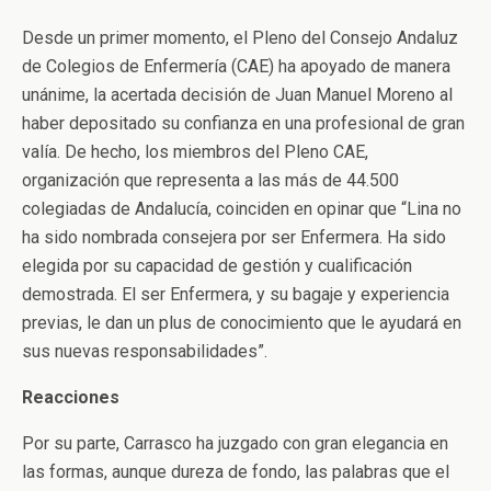
Desde un primer momento, el Pleno del Consejo Andaluz
de Colegios de Enfermería (CAE) ha apoyado de manera
unánime, la acertada decisión de Juan Manuel Moreno al
haber depositado su confianza en una profesional de gran
valía. De hecho, los miembros del Pleno CAE,
organización que representa a las más de 44.500
colegiadas de Andalucía, coinciden en opinar que “Lina no
ha sido nombrada consejera por ser Enfermera. Ha sido
elegida por su capacidad de gestión y cualificación
demostrada. El ser Enfermera, y su bagaje y experiencia
previas, le dan un plus de conocimiento que le ayudará en
sus nuevas responsabilidades”.
Reacciones
Por su parte, Carrasco ha juzgado con gran elegancia en
las formas, aunque dureza de fondo, las palabras que el