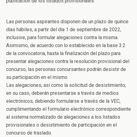
publicación de los listados provisionales.
Las personas aspirantes disponen de un plazo de quince
días hábiles, a partir del día 1 de septiembre de 2022,
inclusive, para formular alegaciones contra la misma.
Asimismo, de acuerdo con lo establecido en la base 3.2
de la convocatoria, hasta la finalización del plazo para
presentar alegaciones contra la resolución provisional del
concurso, las personas concursantes podrán desistir de
su participación en el mismo.
Las alegaciones, así como la solicitud de desistimiento,
en su caso, deberán presentarse a través de medios
electrónicos, debiendo formularse a través de la VEC,
cumplimentando el formulario electrónico correspondiente
al sistema normalizado de alegaciones a los listados
provisionales o desistimiento de participación en el
concurso de traslado.