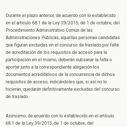
Durante el plazo anterior, de acuerdo con lo establecido
en el artículo 68.1 de la Ley 39/2015, de 1 de octubre, del
Procedimiento Administrativo Común de las
Administraciones Públicas, aquellas personas candidatas
que figuran excluidas en el concurso de traslado por falta
de acreditación de los requisitos de acceso para la
participación en el mismo, deberán subsanar la falta o
aportar junto a la correspondiente alegación los
documentos acreditativos de la concurrencia de dichos
requisitos de acceso, indicándoles que, si así no lo
hicieran, quedarán definitivamente excluidas del concurso
de traslado.
Asimismo, de acuerdo con lo establecido en el artículo
68.1 de la Ley 39/2015, de 1 de octubre, del