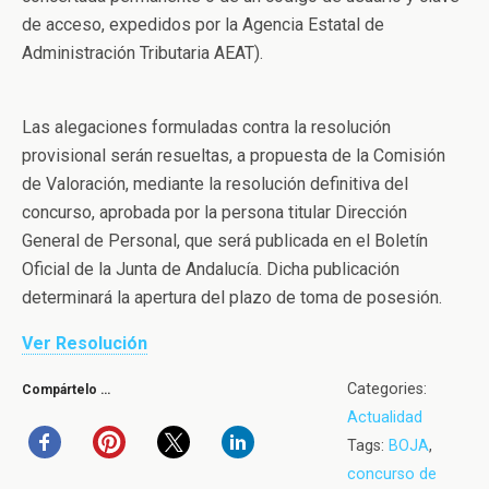
de acceso, expedidos por la Agencia Estatal de
Administración Tributaria AEAT).
Las alegaciones formuladas contra la resolución
provisional serán resueltas, a propuesta de la Comisión
de Valoración, mediante la resolución definitiva del
concurso, aprobada por la persona titular Dirección
General de Personal, que será publicada en el Boletín
Oficial de la Junta de Andalucía. Dicha publicación
determinará la apertura del plazo de toma de posesión.
Ver Resolución
Categories:
Compártelo …
Actualidad
Tags:
BOJA
,
concurso de