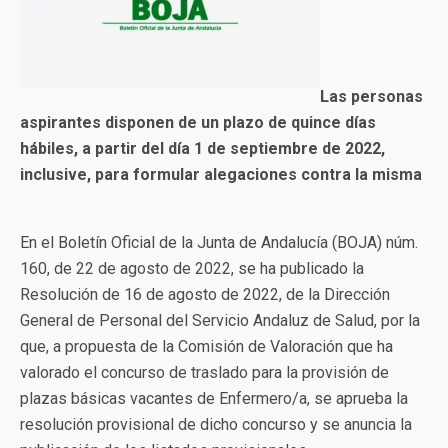
Las personas
aspirantes disponen de un plazo de quince días
hábiles, a partir del día 1 de septiembre de 2022,
inclusive, para formular alegaciones contra la misma
En el Boletín Oficial de la Junta de Andalucía (BOJA) núm.
160, de 22 de agosto de 2022, se ha publicado la
Resolución de 16 de agosto de 2022, de la Dirección
General de Personal del Servicio Andaluz de Salud, por la
que, a propuesta de la Comisión de Valoración que ha
valorado el concurso de traslado para la provisión de
plazas básicas vacantes de Enfermero/a, se aprueba la
resolución provisional de dicho concurso y se anuncia la