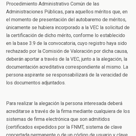
Procedimiento Administrativo Común de las
Administraciones Públicas, para aquellos méritos que, en
el momento de presentación del autobaremo de méritos,
únicamente se hubiera incorporado a la VEC la solicitud de
la certificación de dicho mérito, conforme lo establecido
en la base 3.9 de la convocatoria, cuyo registro haya sido
rechazado por la Comisión de Valoración por dicha causa,
deberán aportar a través de la VEC, junto a la alegación, la
documentación acreditativa correspondiente al mismo. La
persona aspirante se responsabilizará de la veracidad de
los documentos adjuntados.
Para realizar la alegación la persona interesada deberá
acreditarse a través de la firma mediante cualquiera de los
sistemas de firma electrónica que son admitidos
(certificados expedidos por la FNMT, sistema de clave
concertada permanente o de un código de usuario y clave