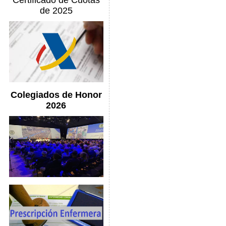
Certificado de Cuotas
de 2025
Colegiados de Honor
2026