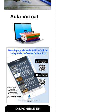
Aula Virtual