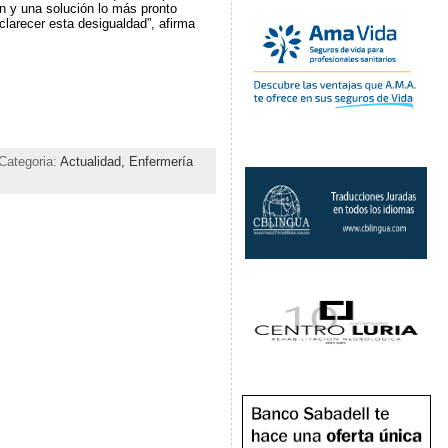
 y una solución lo más pronto
clarecer esta desigualdad”, afirma
Categoria:
Actualidad,
Enfermería