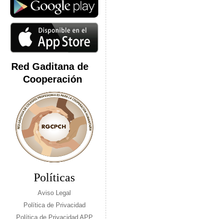
Red Gaditana de
Cooperación
Políticas
Aviso Legal
Política de Privacidad
Política de Privacidad APP