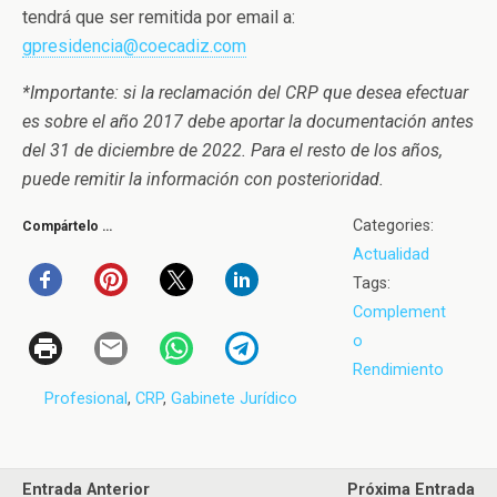
tendrá que ser remitida por email a:
gpresidencia@coecadiz.com
*Importante: si la reclamación del CRP que desea efectuar
es sobre el año 2017 debe aportar la documentación antes
del 31 de diciembre de 2022. Para el resto de los años,
puede remitir la información con posterioridad.
Categories:
Compártelo …
Actualidad
Tags:
Complement
o
Rendimiento
Profesional
,
CRP
,
Gabinete Jurídico
Entrada Anterior
Próxima Entrada