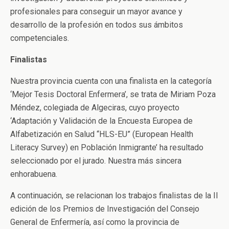
profesionales para conseguir un mayor avance y
desarrollo de la profesión en todos sus ámbitos
competenciales.
Finalistas
Nuestra provincia cuenta con una finalista en la categoría
‘Mejor Tesis Doctoral Enfermera’, se trata de Miriam Poza
Méndez, colegiada de Algeciras, cuyo proyecto
‘Adaptación y Validación de la Encuesta Europea de
Alfabetización en Salud “HLS-EU” (European Health
Literacy Survey) en Población Inmigrante’ ha resultado
seleccionado por el jurado. Nuestra más sincera
enhorabuena.
A continuación, se relacionan los trabajos finalistas de la II
edición de los Premios de Investigación del Consejo
General de Enfermería, así como la provincia de