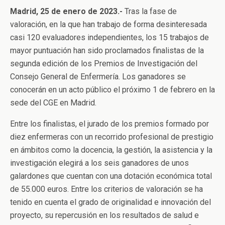
Madrid, 25 de enero de 2023.-
Tras la fase de
valoración, en la que han trabajo de forma desinteresada
casi 120 evaluadores independientes, los 15 trabajos de
mayor puntuación han sido proclamados finalistas de la
segunda edición de los Premios de Investigación del
Consejo General de Enfermería. Los ganadores se
conocerán en un acto público el próximo 1 de febrero en la
sede del CGE en Madrid.
Entre los finalistas, el jurado de los premios formado por
diez enfermeras con un recorrido profesional de prestigio
en ámbitos como la docencia, la gestión, la asistencia y la
investigación elegirá a los seis ganadores de unos
galardones que cuentan con una dotación económica total
de 55.000 euros. Entre los criterios de valoración se ha
tenido en cuenta el grado de originalidad e innovación del
proyecto, su repercusión en los resultados de salud e