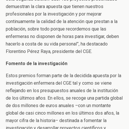
demuestran la clara apuesta que tienen nuestros
profesionales por la investigación y por mejorar
continuamente la calidad de la atención que prestan a la
población, sobre todo porque recordemos que las
enfermeras no disponen de horas para investigar, deben
hacerlo a costa de su vida personal”, ha destacado
Florentino Pérez Raya, presidente del CGE.
Fomento de la investigación
Estos premios forman parte de la decidida apuesta por la
investigación enfermera del CGE tal y como se viene
reflejando en los presupuestos anuales de la institución
de los últimos años. En ellos, se recoge una partida global
de dos millones de euros anuales –con un montante
global de casi cinco millones en los últimos dos años, la
mayor cifra de la historia– destinada a fomentar la
investigación y desarrollar proyectos científicos y