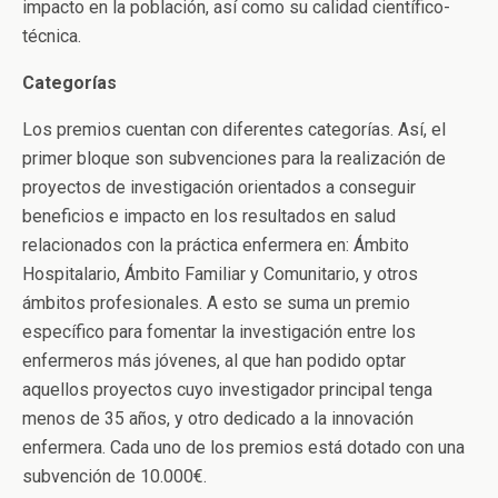
impacto en la población, así como su calidad científico-
técnica.
Categorías
Los premios cuentan con diferentes categorías. Así, el
primer bloque son subvenciones para la realización de
proyectos de investigación orientados a conseguir
beneficios e impacto en los resultados en salud
relacionados con la práctica enfermera en: Ámbito
Hospitalario, Ámbito Familiar y Comunitario, y otros
ámbitos profesionales. A esto se suma un premio
específico para fomentar la investigación entre los
enfermeros más jóvenes, al que han podido optar
aquellos proyectos cuyo investigador principal tenga
menos de 35 años, y otro dedicado a la innovación
enfermera. Cada uno de los premios está dotado con una
subvención de 10.000€.