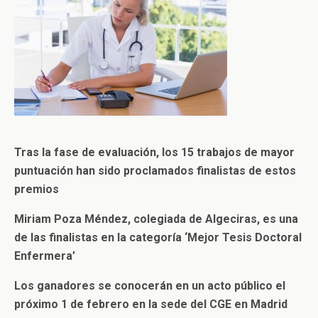
Tras la fase de evaluación, los 15 trabajos de mayor
puntuación han sido proclamados finalistas de estos
premios
Miriam Poza Méndez, colegiada de Algeciras, es una
de las finalistas en la categoría ‘Mejor Tesis Doctoral
Enfermera’
Los ganadores se conocerán en un acto público el
próximo 1 de febrero en la sede del CGE en Madrid