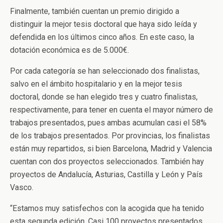
Finalmente, también cuentan un premio dirigido a
distinguir la mejor tesis doctoral que haya sido leída y
defendida en los últimos cinco años. En este caso, la
dotación económica es de 5.000€.
Por cada categoría se han seleccionado dos finalistas,
salvo en el ámbito hospitalario y en la mejor tesis
doctoral, donde se han elegido tres y cuatro finalistas,
respectivamente, para tener en cuenta el mayor número de
trabajos presentados, pues ambas acumulan casi el 58%
de los trabajos presentados. Por provincias, los finalistas
están muy repartidos, si bien Barcelona, Madrid y Valencia
cuentan con dos proyectos seleccionados. También hay
proyectos de Andalucía, Asturias, Castilla y León y País
Vasco.
“Estamos muy satisfechos con la acogida que ha tenido
esta segunda edición. Casi 100 proyectos presentados