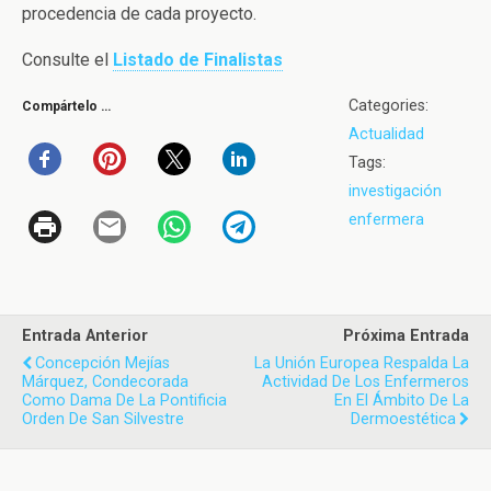
procedencia de cada proyecto.
Consulte el
Listado de Finalistas
Categories:
Compártelo …
Actualidad
Tags:
investigación
enfermera
Entrada Anterior
Próxima Entrada
Concepción Mejías
La Unión Europea Respalda La
Márquez, Condecorada
Actividad De Los Enfermeros
Como Dama De La Pontificia
En El Ámbito De La
Orden De San Silvestre
Dermoestética