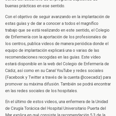
buenas prácticas en ese sentido.
Con el objetivo de seguir avanzando en la implantación de
estas guías y de dar a conocer a todos el magnífico
trabajo que se está realizando en este sentido, el Colegio
de Enfermería con la aportación de los profesionales de
los centros, publica videos de manera periódica donde el
equipo de implantación explicará una o varias de las
recomendaciones recogidas en las guías. Este vídeo
estará disponible en la web del Colegio de Enfermería de
Cádiz, así como en su Canal YouTube y redes sociales
(Facebook y Twitter a través de la cuenta @coecadiz) para
promover su máxima difusión. También se podrá encontrar
en las redes sociales de los hospitales.
En el último de estos videos, una enfermera de la Unidad
de Cirugía Torácica del Hospital Universitario Puerta del
Mar explica en qué consiste la recomendación 5.3 de la