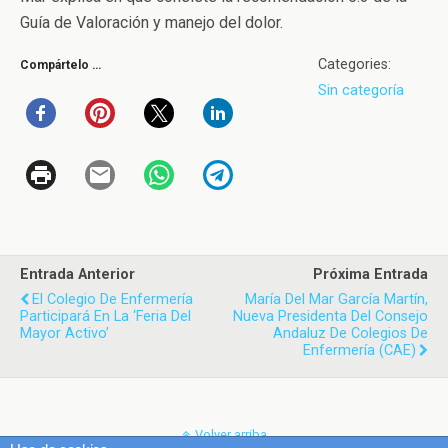
Guía de Valoración y manejo del dolor.
Categories:
Compártelo …
Sin categoría
Entrada Anterior
Próxima Entrada
El Colegio De Enfermería
María Del Mar García Martín,
Participará En La ‘Feria Del
Nueva Presidenta Del Consejo
Mayor Activo’
Andaluz De Colegios De
Enfermería (CAE)
Volver arriba