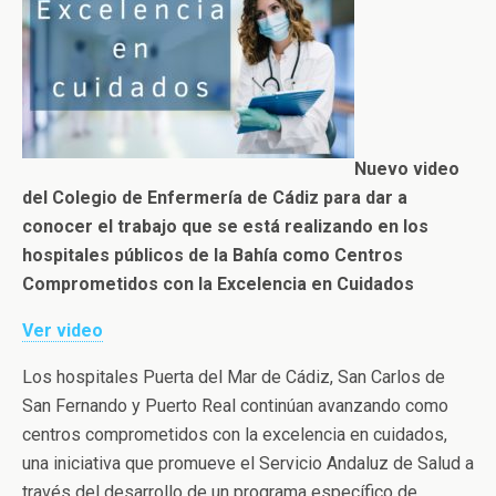
Nuevo video
del Colegio de Enfermería de Cádiz para dar a
conocer el trabajo que se está realizando en los
hospitales públicos de la Bahía como Centros
Comprometidos con la Excelencia en Cuidados
Ver video
Los hospitales Puerta del Mar de Cádiz, San Carlos de
San Fernando y Puerto Real continúan avanzando como
centros comprometidos con la excelencia en cuidados,
una iniciativa que promueve el Servicio Andaluz de Salud a
través del desarrollo de un programa específico de