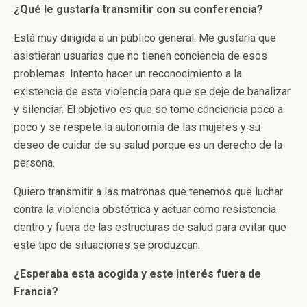
¿Qué le gustaría transmitir con su conferencia?
Está muy dirigida a un público general. Me gustaría que
asistieran usuarias que no tienen conciencia de esos
problemas. Intento hacer un reconocimiento a la
existencia de esta violencia para que se deje de banalizar
y silenciar. El objetivo es que se tome conciencia poco a
poco y se respete la autonomía de las mujeres y su
deseo de cuidar de su salud porque es un derecho de la
persona.
Quiero transmitir a las matronas que tenemos que luchar
contra la violencia obstétrica y actuar como resistencia
dentro y fuera de las estructuras de salud para evitar que
este tipo de situaciones se produzcan.
¿Esperaba esta acogida y este interés fuera de
Francia?