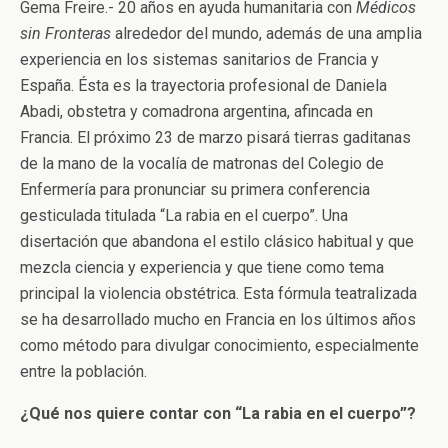
Gema Freire.- 20 años en ayuda humanitaria con
Médicos
sin Fronteras
alrededor del mundo, además de una amplia
experiencia en los sistemas sanitarios de Francia y
España. Ésta es la trayectoria profesional de Daniela
Abadi, obstetra y comadrona argentina, afincada en
Francia. El próximo 23 de marzo pisará tierras gaditanas
de la mano de la vocalía de matronas del Colegio de
Enfermería para pronunciar su primera conferencia
gesticulada titulada “La rabia en el cuerpo”. Una
disertación que abandona el estilo clásico habitual y que
mezcla ciencia y experiencia y que tiene como tema
principal la violencia obstétrica. Esta fórmula teatralizada
se ha desarrollado mucho en Francia en los últimos años
como método para divulgar conocimiento, especialmente
entre la población.
¿Qué nos quiere contar con “La rabia en el cuerpo”?