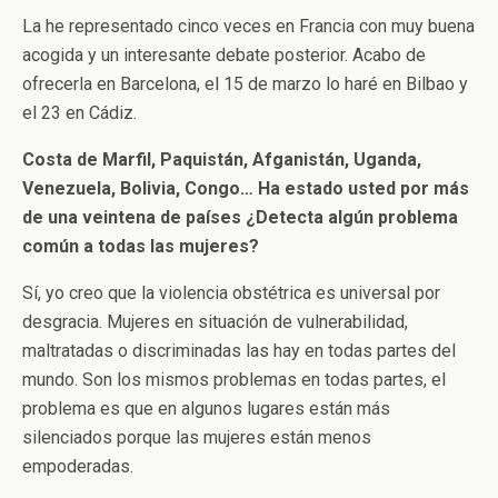
La he representado cinco veces en Francia con muy buena
acogida y un interesante debate posterior. Acabo de
ofrecerla en Barcelona, el 15 de marzo lo haré en Bilbao y
el 23 en Cádiz.
Costa de Marfil, Paquistán, Afganistán, Uganda,
Venezuela, Bolivia, Congo…
Ha estado usted por más
de una veintena de países ¿Detecta algún problema
común a todas las mujeres?
Sí, yo creo que la violencia obstétrica es universal por
desgracia. Mujeres en situación de vulnerabilidad,
maltratadas o discriminadas las hay en todas partes del
mundo. Son los mismos problemas en todas partes, el
problema es que en algunos lugares están más
silenciados porque las mujeres están menos
empoderadas.