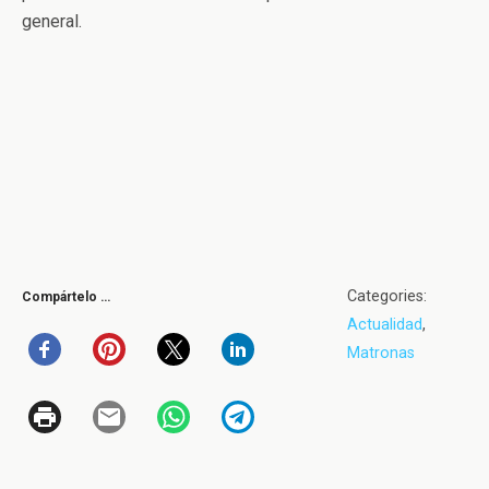
general.
Categories:
Compártelo …
Actualidad
,
Matronas