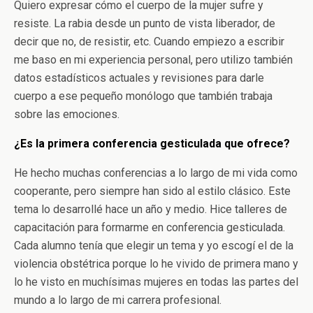
Quiero expresar cómo el cuerpo de la mujer sufre y
resiste. La rabia desde un punto de vista liberador, de
decir que no, de resistir, etc. Cuando empiezo a escribir
me baso en mi experiencia personal, pero utilizo también
datos estadísticos actuales y revisiones para darle
cuerpo a ese pequeño monólogo que también trabaja
sobre las emociones.
¿Es la primera conferencia gesticulada que ofrece?
He hecho muchas conferencias a lo largo de mi vida como
cooperante, pero siempre han sido al estilo clásico. Este
tema lo desarrollé hace un año y medio. Hice talleres de
capacitación para formarme en conferencia gesticulada.
Cada alumno tenía que elegir un tema y yo escogí el de la
violencia obstétrica porque lo he vivido de primera mano y
lo he visto en muchísimas mujeres en todas las partes del
mundo a lo largo de mi carrera profesional.