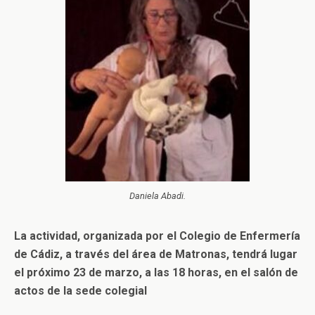
Daniela Abadi.
La actividad, organizada por el Colegio de Enfermería
de Cádiz, a través del área de Matronas, tendrá lugar
el próximo 23 de marzo, a las 18 horas, en el salón de
actos de la sede colegial