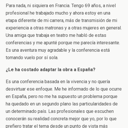
Para nada, ni siquiera en Francia. Tengo 69 años, a nivel
profesional he trabajado mucho y ahora estoy en una
etapa diferente de mi carrera, más de transmisión de mi
experiencia a otras matronas y a otras mujeres en general.
Una amiga que trabaja en teatro me habló de estas
conferencias y me apunté porque me parecía interesante.
Es una aventura muy agradable y la conferencia está
tomando vuelo por sí sola.
¿Le ha costado adaptar la obra a España?
Es una conferencia basada en la vivencia y no quería
desvirtuar ese enfoque. Me he informado de lo que ocurre
en España, pero no me ha supuesto un problema porque
ha quedado en un segundo plano las particularidades de
un determinado país. Las profesionales que escuchen
conocerán su realidad concreta mejor que yo, por lo que
prefiero tratar el tema desde un punto de vista más