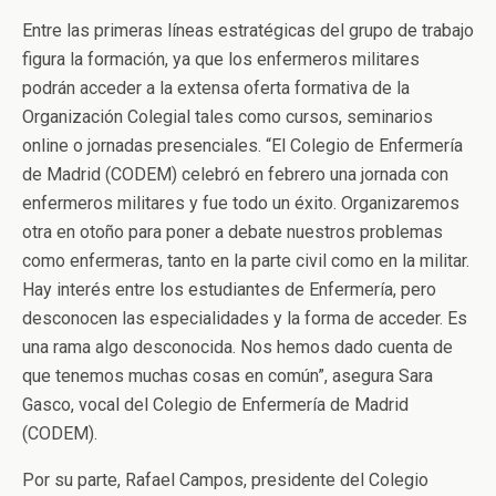
Entre las primeras líneas estratégicas del grupo de trabajo
figura la formación, ya que los enfermeros militares
podrán acceder a la extensa oferta formativa de la
Organización Colegial tales como cursos, seminarios
online o jornadas presenciales. “El Colegio de Enfermería
de Madrid (CODEM) celebró en febrero una jornada con
enfermeros militares y fue todo un éxito. Organizaremos
otra en otoño para poner a debate nuestros problemas
como enfermeras, tanto en la parte civil como en la militar.
Hay interés entre los estudiantes de Enfermería, pero
desconocen las especialidades y la forma de acceder. Es
una rama algo desconocida. Nos hemos dado cuenta de
que tenemos muchas cosas en común”, asegura Sara
Gasco, vocal del Colegio de Enfermería de Madrid
(CODEM).
Por su parte, Rafael Campos, presidente del Colegio