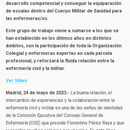
desarrollo competencial y conseguir la equiparación
de escalas dentro del Cuerpo Militar de Sanidad para
las enfermeras/os.
Este grupo de trabajo viene a sumarse a los que se
han establecido en los últimos años en distintos
ámbitos, con la participación de toda la Organización
Colegial y enfermeras expertas en cada parcela
profesional, y reforzará la fluida relación entre la
enfermería civil y la militar.
Ver Vídeo
Madrid, 24 de mayo de 2023.-
La buena relación, el
intercambio de experiencias y la colaboración entre la
enfermería civil y militar es una de las señas de identidad
de la Comisión Ejecutiva del Consejo General de
Enfermería (CGE) que preside Florentino Pérez Raya y que