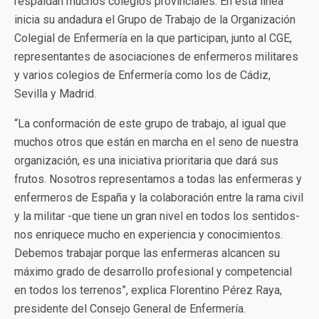
respaldan muchos colegios provinciales. En esta línea
inicia su andadura el Grupo de Trabajo de la Organización
Colegial de Enfermería en la que participan, junto al CGE,
representantes de asociaciones de enfermeros militares
y varios colegios de Enfermería como los de Cádiz,
Sevilla y Madrid.
“La conformación de este grupo de trabajo, al igual que
muchos otros que están en marcha en el seno de nuestra
organización, es una iniciativa prioritaria que dará sus
frutos. Nosotros representamos a todas las enfermeras y
enfermeros de España y la colaboración entre la rama civil
y la militar -que tiene un gran nivel en todos los sentidos-
nos enriquece mucho en experiencia y conocimientos.
Debemos trabajar porque las enfermeras alcancen su
máximo grado de desarrollo profesional y competencial
en todos los terrenos”, explica Florentino Pérez Raya,
presidente del Consejo General de Enfermería.