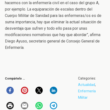
hacemos con la enfermería civil en el caso del grupo A,
por ejemplo. La equiparación de escalas dentro del
Cuerpo Militar de Sanidad para las enfermeras/os es de
suma importancia, hay que eliminar la actual situación de
desventaja que sufren y todo ello pasa por unas
modificaciones normativas que hay que abordar”, afirma
Diego Ayuso, secretario general de Consejo General de
Enfermería.
Categories:
Compártelo …
Actualidad
,
Enfermería
Militar