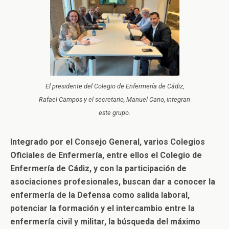
El presidente del Colegio de Enfermería de Cádiz,
Rafael Campos y el secretario, Manuel Cano, integran
este grupo.
Integrado por el Consejo General, varios Colegios
Oficiales de Enfermería, entre ellos el Colegio de
Enfermería de Cádiz, y con la participación de
asociaciones profesionales, buscan dar a conocer la
enfermería de la Defensa como salida laboral,
potenciar la formación y el intercambio entre la
enfermería civil y militar, la búsqueda del máximo