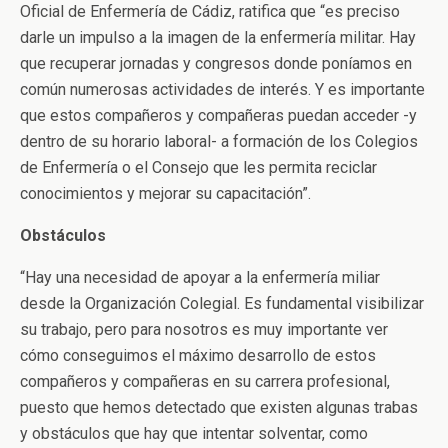
Oficial de Enfermería de Cádiz, ratifica que “es preciso
darle un impulso a la imagen de la enfermería militar. Hay
que recuperar jornadas y congresos donde poníamos en
común numerosas actividades de interés. Y es importante
que estos compañeros y compañeras puedan acceder -y
dentro de su horario laboral- a formación de los Colegios
de Enfermería o el Consejo que les permita reciclar
conocimientos y mejorar su capacitación”.
Obstáculos
“Hay una necesidad de apoyar a la enfermería miliar
desde la Organización Colegial. Es fundamental visibilizar
su trabajo, pero para nosotros es muy importante ver
cómo conseguimos el máximo desarrollo de estos
compañeros y compañeras en su carrera profesional,
puesto que hemos detectado que existen algunas trabas
y obstáculos que hay que intentar solventar, como