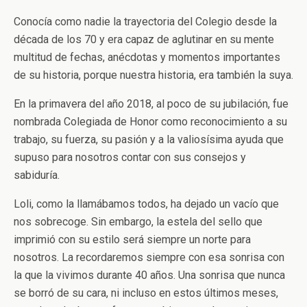
Conocía como nadie la trayectoria del Colegio desde la
década de los 70 y era capaz de aglutinar en su mente
multitud de fechas, anécdotas y momentos importantes
de su historia, porque nuestra historia, era también la suya.
En la primavera del año 2018, al poco de su jubilación, fue
nombrada Colegiada de Honor como reconocimiento a su
trabajo, su fuerza, su pasión y a la valiosísima ayuda que
supuso para nosotros contar con sus consejos y
sabiduría.
Loli, como la llamábamos todos, ha dejado un vacío que
nos sobrecoge. Sin embargo, la estela del sello que
imprimió con su estilo será siempre un norte para
nosotros. La recordaremos siempre con esa sonrisa con
la que la vivimos durante 40 años. Una sonrisa que nunca
se borró de su cara, ni incluso en estos últimos meses,