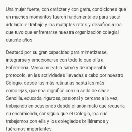
Una mujer fuerte, con carácter y con garra, condiciones que
en muchos momentos fueron fundamentales para sacar
adelante el trabajo y los múltiples retos y desafíos a los
que tuvo que enfrentarse nuestra organización colegial
durante años
Destacó por su gran capacidad para mimetizarse,
integrarse y emocionarse con todo lo que olía a
Enfermería. Marcó un estilo sabio y de impecable
protocolo, en las actividades llevadas a cabo por nuestro
Colegio, desde las más rutinarias hasta las más
complejas, que nos dignificó con un sello de clase.
Sencilla, educada, rigurosa, pasional y cercana a la vez,
trabajando en ocasiones desde el anonimato que requería
su encomienda, consiguió que el Colegio, los que
trabajamos con ella y los colegiados brilláramos y
fuéramos importantes.