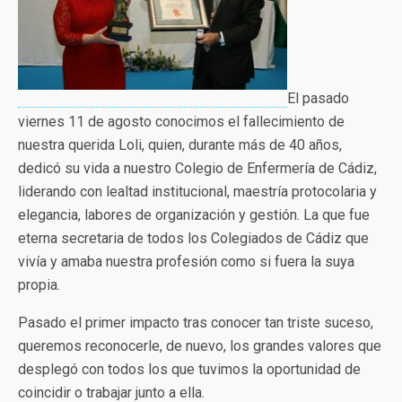
El pasado
viernes 11 de agosto conocimos el fallecimiento de
nuestra querida Loli, quien, durante más de 40 años,
dedicó su vida a nuestro Colegio de Enfermería de Cádiz,
liderando con lealtad institucional, maestría protocolaria y
elegancia, labores de organización y gestión. La que fue
eterna secretaria de todos los Colegiados de Cádiz que
vivía y amaba nuestra profesión como si fuera la suya
propia.
Pasado el primer impacto tras conocer tan triste suceso,
queremos reconocerle, de nuevo, los grandes valores que
desplegó con todos los que tuvimos la oportunidad de
coincidir o trabajar junto a ella.