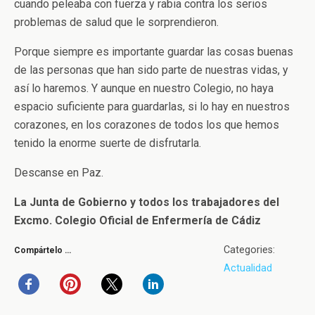
cuando peleaba con fuerza y rabia contra los serios
problemas de salud que le sorprendieron.
Porque siempre es importante guardar las cosas buenas
de las personas que han sido parte de nuestras vidas, y
así lo haremos. Y aunque en nuestro Colegio, no haya
espacio suficiente para guardarlas, si lo hay en nuestros
corazones, en los corazones de todos los que hemos
tenido la enorme suerte de disfrutarla.
Descanse en Paz.
La Junta de Gobierno y todos los trabajadores del
Excmo. Colegio Oficial de Enfermería de Cádiz
Categories:
Compártelo …
Actualidad