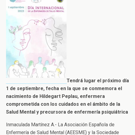
Tendrá lugar el próximo día
1 de septiembre, fecha en la que se conmemora el
nacimiento de Hildegart Peplau, enfermera
comprometida con los cuidados en el ámbito de la
Salud Mental y precursora de enfermería psiquiátrica
Inmaculada Martínez A.- La Asociación Española de
Enfermería de Salud Mental (AEESME) y la Sociedade