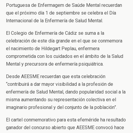
Portuguesa de Enfermagem de Saúde Mental recuerdan
que el próximo día 1 de septiembre se celebra el Día
Internacional de la Enfermería de Salud Mental.
El Colegio de Enfermería de Cádiz se suma a la
celebración de este día grande en el que se conmemora
el nacimiento de Hildegart Peplau, enfermera
comprometida con los cuidados en el ámbito de la Salud
Mental y precursora de enfermería psiquiátrica.
Desde AEESME recuerdan que esta celebración
“contribuirá a dar mayor visibilidad a la profesión de
enfermería de Salud Mental, dando popularidad social a la
misma aumentando su representación colectiva en el
imaginario profesional y del conjunto de la población”.
El cartel conmemorativo para esta efeméride ha resultado
ganador del concurso abierto que AEESME convocó hace