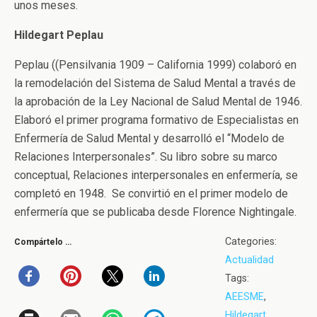
unos meses.
Hildegart Peplau
Peplau ((Pensilvania 1909 – California 1999) colaboró en
la remodelación del Sistema de Salud Mental a través de
la aprobación de la Ley Nacional de Salud Mental de 1946.
Elaboró el primer programa formativo de Especialistas en
Enfermería de Salud Mental y desarrolló el “Modelo de
Relaciones Interpersonales”. Su libro sobre su marco
conceptual, Relaciones interpersonales en enfermería, se
completó en 1948. Se convirtió en el primer modelo de
enfermería que se publicaba desde Florence Nightingale.
Categories:
Compártelo …
Actualidad
Tags:
AEESME
,
Hildegart