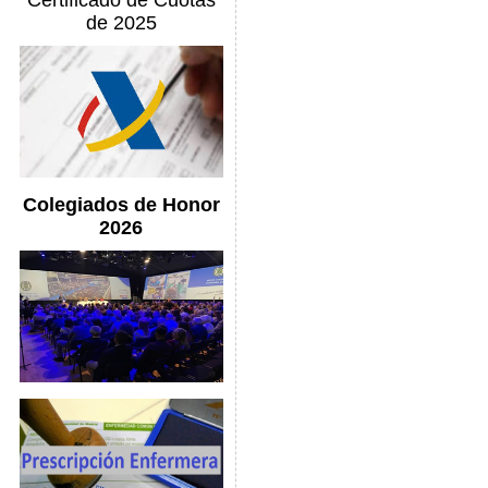
Certificado de Cuotas
de 2025
Colegiados de Honor
2026