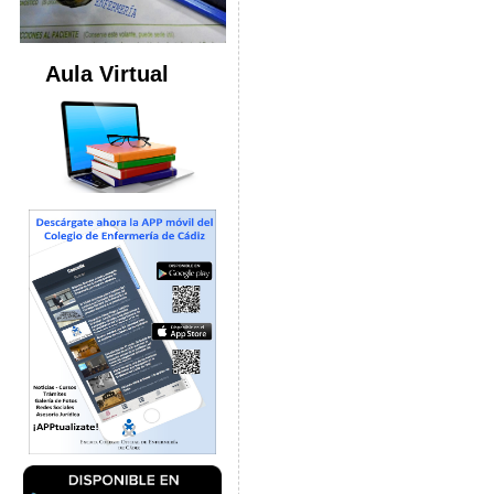
Aula Virtual