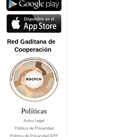
Red Gaditana de
Cooperación
Políticas
Aviso Legal
Política de Privacidad
Política de Privacidad APP