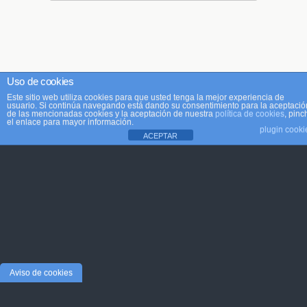
Uso de cookies
Este sitio web utiliza cookies para que usted tenga la mejor experiencia de
usuario. Si continúa navegando está dando su consentimiento para la aceptació
de las mencionadas cookies y la aceptación de nuestra
política de cookies
, pinc
el enlace para mayor información.
plugin cooki
ACEPTAR
Aviso de cookies